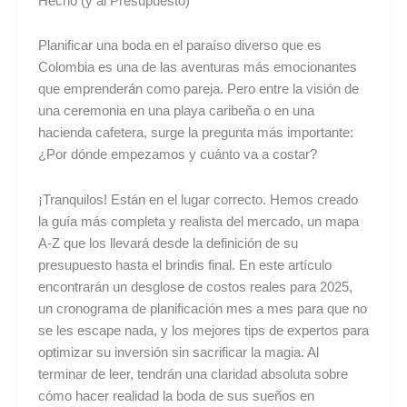
Hecho (y al Presupuesto)
Planificar una boda en el paraíso diverso que es
Colombia es una de las aventuras más emocionantes
que emprenderán como pareja. Pero entre la visión de
una ceremonia en una playa caribeña o en una
hacienda cafetera, surge la pregunta más importante:
¿Por dónde empezamos y cuánto va a costar?
¡Tranquilos! Están en el lugar correcto. Hemos creado
la guía más completa y realista del mercado, un mapa
A-Z que los llevará desde la definición de su
presupuesto hasta el brindis final. En este artículo
encontrarán un desglose de costos reales para 2025,
un cronograma de planificación mes a mes para que no
se les escape nada, y los mejores tips de expertos para
optimizar su inversión sin sacrificar la magia. Al
terminar de leer, tendrán una claridad absoluta sobre
cómo hacer realidad la boda de sus sueños en