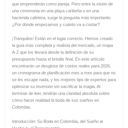
que emprenderán como pareja. Pero entre la visión de
una ceremonia en una playa caribeña o en una
hacienda cafetera, surge la pregunta más importante:
¿Por dónde empezamos y cuánto va a costar?
¡Tranquilos! Están en el lugar correcto. Hemos creado
la guía más completa y realista del mercado, un mapa
A-Z que los llevará desde la definición de su
presupuesto hasta el brindis final. En este artículo
encontrarán un desglose de costos reales para 2026,
un cronograma de planificación mes a mes para que no
se les escape nada, y los mejores tips de expertos para
optimizar su inversión sin sacrificar la magia. Al
terminar de leer, tendrán una claridad absoluta sobre
cómo hacer realidad la boda de sus sueños en
Colombia.
Introducción: Su Boda en Colombia, del Sueño al