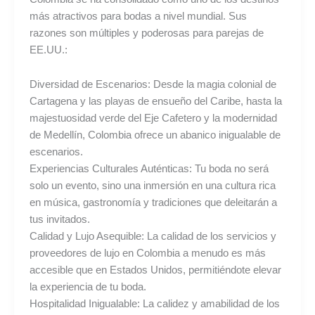
más atractivos para bodas a nivel mundial. Sus
razones son múltiples y poderosas para parejas de
EE.UU.:
Diversidad de Escenarios: Desde la magia colonial de
Cartagena y las playas de ensueño del Caribe, hasta la
majestuosidad verde del Eje Cafetero y la modernidad
de Medellín, Colombia ofrece un abanico inigualable de
escenarios.
Experiencias Culturales Auténticas: Tu boda no será
solo un evento, sino una inmersión en una cultura rica
en música, gastronomía y tradiciones que deleitarán a
tus invitados.
Calidad y Lujo Asequible: La calidad de los servicios y
proveedores de lujo en Colombia a menudo es más
accesible que en Estados Unidos, permitiéndote elevar
la experiencia de tu boda.
Hospitalidad Inigualable: La calidez y amabilidad de los