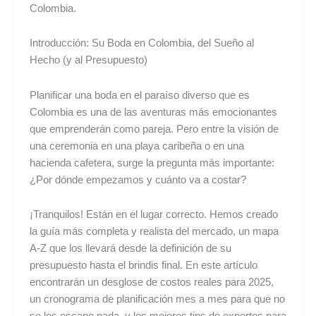
Colombia.
Introducción: Su Boda en Colombia, del Sueño al
Hecho (y al Presupuesto)
Planificar una boda en el paraíso diverso que es
Colombia es una de las aventuras más emocionantes
que emprenderán como pareja. Pero entre la visión de
una ceremonia en una playa caribeña o en una
hacienda cafetera, surge la pregunta más importante:
¿Por dónde empezamos y cuánto va a costar?
¡Tranquilos! Están en el lugar correcto. Hemos creado
la guía más completa y realista del mercado, un mapa
A-Z que los llevará desde la definición de su
presupuesto hasta el brindis final. En este artículo
encontrarán un desglose de costos reales para 2025,
un cronograma de planificación mes a mes para que no