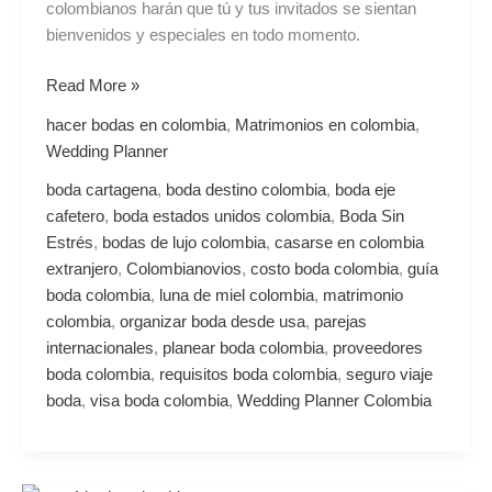
colombianos harán que tú y tus invitados se sientan
bienvenidos y especiales en todo momento.
Read More »
hacer bodas en colombia
,
Matrimonios en colombia
,
Wedding Planner
boda cartagena
,
boda destino colombia
,
boda eje
cafetero
,
boda estados unidos colombia
,
Boda Sin
Estrés
,
bodas de lujo colombia
,
casarse en colombia
extranjero
,
Colombianovios
,
costo boda colombia
,
guía
boda colombia
,
luna de miel colombia
,
matrimonio
colombia
,
organizar boda desde usa
,
parejas
internacionales
,
planear boda colombia
,
proveedores
boda colombia
,
requisitos boda colombia
,
seguro viaje
boda
,
visa boda colombia
,
Wedding Planner Colombia