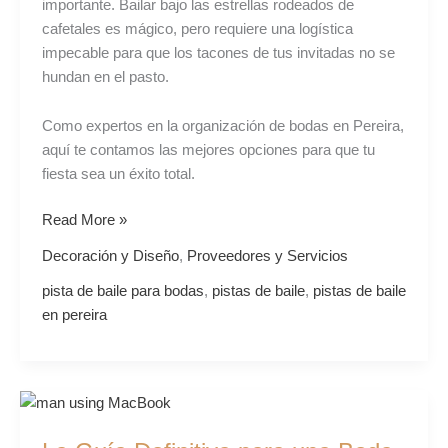
importante. Bailar bajo las estrellas rodeados de
cafetales es mágico, pero requiere una logística
impecable para que los tacones de tus invitadas no se
hundan en el pasto.
Como expertos en la organización de bodas en Pereira,
aquí te contamos las mejores opciones para que tu
fiesta sea un éxito total.
Read More »
Decoración y Diseño
,
Proveedores y Servicios
pista de baile para bodas
,
pistas de baile
,
pistas de baile
en pereira
La
Guía