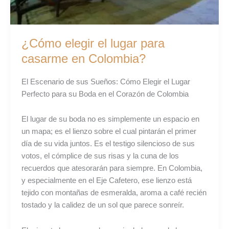
¿Cómo elegir el lugar para
casarme en Colombia?
El Escenario de sus Sueños: Cómo Elegir el Lugar
Perfecto para su Boda en el Corazón de Colombia
El lugar de su boda no es simplemente un espacio en
un mapa; es el lienzo sobre el cual pintarán el primer
día de su vida juntos. Es el testigo silencioso de sus
votos, el cómplice de sus risas y la cuna de los
recuerdos que atesorarán para siempre. En Colombia,
y especialmente en el Eje Cafetero, ese lienzo está
tejido con montañas de esmeralda, aroma a café recién
tostado y la calidez de un sol que parece sonreír.