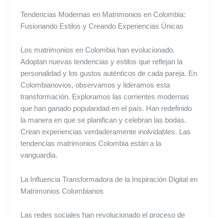
Tendencias Modernas en Matrimonios en Colombia:
Fusionando Estilos y Creando Experiencias Únicas
Los matrimonios en Colombia han evolucionado.
Adoptan nuevas tendencias y estilos que reflejan la
personalidad y los gustos auténticos de cada pareja. En
Colombianovios, observamos y lideramos esta
transformación. Exploramos las corrientes modernas
que han ganado popularidad en el país. Han redefinido
la manera en que se planifican y celebran las bodas.
Crean experiencias verdaderamente inolvidables. Las
tendencias matrimonios Colombia están a la
vanguardia.
La Influencia Transformadora de la Inspiración Digital en
Matrimonios Colombianos
Las redes sociales han revolucionado el proceso de