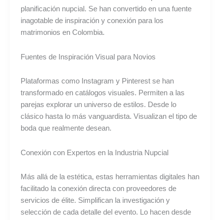
planificación nupcial. Se han convertido en una fuente
inagotable de inspiración y conexión para los
matrimonios en Colombia.
Fuentes de Inspiración Visual para Novios
Plataformas como Instagram y Pinterest se han
transformado en catálogos visuales. Permiten a las
parejas explorar un universo de estilos. Desde lo
clásico hasta lo más vanguardista. Visualizan el tipo de
boda que realmente desean.
Conexión con Expertos en la Industria Nupcial
Más allá de la estética, estas herramientas digitales han
facilitado la conexión directa con proveedores de
servicios de élite. Simplifican la investigación y
selección de cada detalle del evento. Lo hacen desde