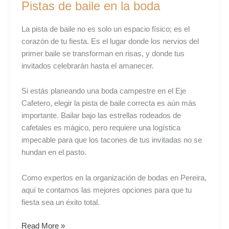
Pistas de baile en la boda
La pista de baile no es solo un espacio físico; es el
corazón de tu fiesta. Es el lugar donde los nervios del
primer baile se transforman en risas, y donde tus
invitados celebrarán hasta el amanecer.
Si estás planeando una boda campestre en el Eje
Cafetero, elegir la pista de baile correcta es aún más
importante. Bailar bajo las estrellas rodeados de
cafetales es mágico, pero requiere una logística
impecable para que los tacones de tus invitadas no se
hundan en el pasto.
Como expertos en la organización de bodas en Pereira,
aquí te contamos las mejores opciones para que tu
fiesta sea un éxito total.
Read More »