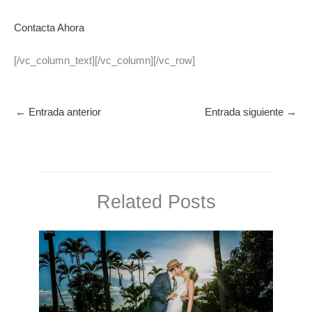
Contacta Ahora
[/vc_column_text][/vc_column][/vc_row]
←
Entrada anterior
Entrada siguiente
→
Related Posts