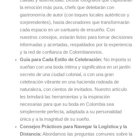
la emoción más pura, chefs que deleitarán con
gastronomía de autor (con toques locales auténticos y
sorprendentes), hasta decoradores que transformarán
cada espacio en un santuario de ensueño. Con
nuestros consejos, estarán listos para tomar decisiones
informadas y acertadas, respaldados por la experiencia
y la red de confianza de Colombianovios.
Guía para Cada Estilo de Celebración:
No importa si
sueñan con una boda íntima y significativa en un jardín
secreto de una ciudad colonial, o con una gran
celebración vibrante en una hacienda rodeada de
naturaleza, con cientos de invitados. Nuestro artículo
les brindará las herramientas y la inspiración
necesarias para que su boda en Colombia sea
simplemente perfecta, adaptada a su personalidad
única y a la magnitud de su sueño.
Consejos Prácticos para Navegar la Logística y la
Distancia:
Abordamos las preguntas comunes sobre la