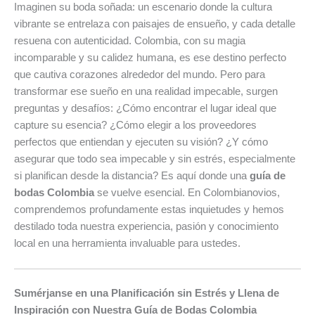
Imaginen su boda soñada: un escenario donde la cultura
vibrante se entrelaza con paisajes de ensueño, y cada detalle
resuena con autenticidad. Colombia, con su magia
incomparable y su calidez humana, es ese destino perfecto
que cautiva corazones alrededor del mundo. Pero para
transformar ese sueño en una realidad impecable, surgen
preguntas y desafíos: ¿Cómo encontrar el lugar ideal que
capture su esencia? ¿Cómo elegir a los proveedores
perfectos que entiendan y ejecuten su visión? ¿Y cómo
asegurar que todo sea impecable y sin estrés, especialmente
si planifican desde la distancia? Es aquí donde una
guía de
bodas Colombia
se vuelve esencial. En Colombianovios,
comprendemos profundamente estas inquietudes y hemos
destilado toda nuestra experiencia, pasión y conocimiento
local en una herramienta invaluable para ustedes.
Sumérjanse en una Planificación sin Estrés y Llena de
Inspiración con Nuestra Guía de Bodas Colombia