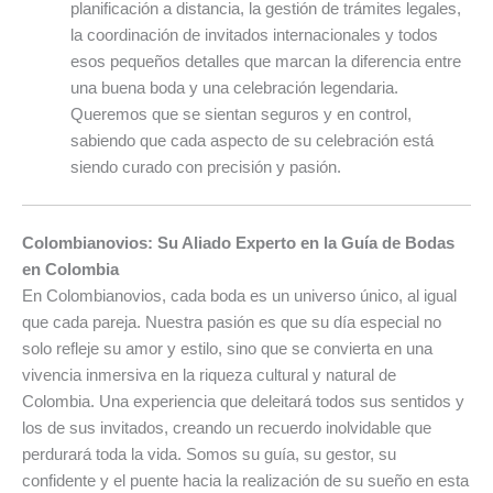
planificación a distancia, la gestión de trámites legales,
la coordinación de invitados internacionales y todos
esos pequeños detalles que marcan la diferencia entre
una buena boda y una celebración legendaria.
Queremos que se sientan seguros y en control,
sabiendo que cada aspecto de su celebración está
siendo curado con precisión y pasión.
Colombianovios: Su Aliado Experto en la Guía de Bodas
en Colombia
En Colombianovios, cada boda es un universo único, al igual
que cada pareja. Nuestra pasión es que su día especial no
solo refleje su amor y estilo, sino que se convierta en una
vivencia inmersiva en la riqueza cultural y natural de
Colombia. Una experiencia que deleitará todos sus sentidos y
los de sus invitados, creando un recuerdo inolvidable que
perdurará toda la vida. Somos su guía, su gestor, su
confidente y el puente hacia la realización de su sueño en esta