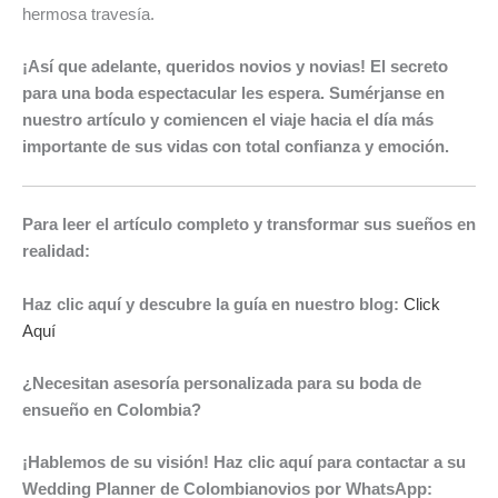
hermosa travesía.
¡Así que adelante, queridos novios y novias! El secreto
para una boda espectacular les espera. Sumérjanse en
nuestro artículo y comiencen el viaje hacia el día más
importante de sus vidas con total confianza y emoción.
Para leer el artículo completo y transformar sus sueños en
realidad:
Haz clic aquí y descubre la guía en nuestro blog:
Click
Aquí
¿Necesitan asesoría personalizada para su boda de
ensueño en Colombia?
¡Hablemos de su visión! Haz clic aquí para contactar a su
Wedding Planner de Colombianovios por WhatsApp: