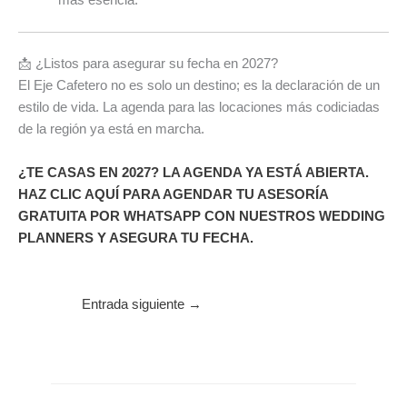
más esencia.
📩 ¿Listos para asegurar su fecha en 2027?
El Eje Cafetero no es solo un destino; es la declaración de un
estilo de vida. La agenda para las locaciones más codiciadas
de la región ya está en marcha.
¿TE CASAS EN 2027? LA AGENDA YA ESTÁ ABIERTA.
HAZ CLIC AQUÍ PARA AGENDAR TU ASESORÍA
GRATUITA POR WHATSAPP CON NUESTROS WEDDING
PLANNERS Y ASEGURA TU FECHA.
Entrada siguiente
→