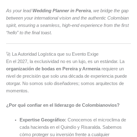
As your lead
Wedding Planner in Pereira
, we bridge the gap
between your international vision and the authentic Colombian
spirit, ensuring a seamless, high-end experience from the first
“hello” to the final toast.
🚀 La Autoridad Logística que su Evento Exige
En el 2027, la exclusividad no es un lujo, es un estándar. La
organización de bodas en Pereira y Armenia
requiere un
nivel de precisión que solo una década de experiencia puede
otorgar. No somos solo diseñadores; somos arquitectos de
momentos.
¿Por qué confiar en el liderazgo de Colombianovios?
Expertise Geográfico:
Conocemos el microclima de
cada hacienda en el Quindío y Risaralda. Sabemos
cómo proteger su inversión frente a cualquier