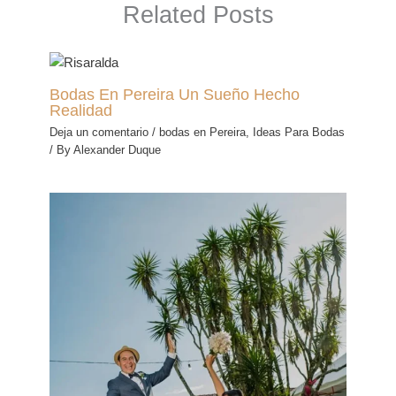
Related Posts
Bodas En Pereira Un Sueño Hecho
Realidad
Deja un comentario
/
bodas en Pereira
,
Ideas Para Bodas
/ By
Alexander Duque