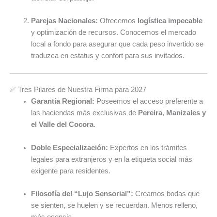
Parejas Nacionales:
Ofrecemos
logística impecable
y optimización de recursos. Conocemos el mercado
local a fondo para asegurar que cada peso invertido se
traduzca en estatus y confort para sus invitados.
✅ Tres Pilares de Nuestra Firma para 2027
Garantía Regional:
Poseemos el acceso preferente a
las haciendas más exclusivas de
Pereira, Manizales y
el Valle del Cocora
.
Doble Especialización:
Expertos en los trámites
legales para extranjeros y en la etiqueta social más
exigente para residentes.
Filosofía del “Lujo Sensorial”:
Creamos bodas que
se sienten, se huelen y se recuerdan. Menos relleno,