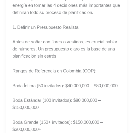
energía en tomar las 4 decisiones más importantes que
definirán todo su proceso de planificación.
1. Definir un Presupuesto Realista
Antes de soñar con flores o vestidos, es crucial hablar
de números. Un presupuesto claro es la base de una
planificación sin estrés.
Rangos de Referencia en Colombia (COP):
Boda Íntima (50 invitados): $40,000,000 – $80,000,000
Boda Estándar (100 invitados): $80,000,000 –
$150,000,000
Boda Grande (150+ invitados): $150,000,000 –
$300,000,000+