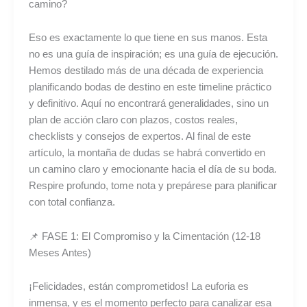
camino?
Eso es exactamente lo que tiene en sus manos. Esta
no es una guía de inspiración; es una guía de ejecución.
Hemos destilado más de una década de experiencia
planificando bodas de destino en este timeline práctico
y definitivo. Aquí no encontrará generalidades, sino un
plan de acción claro con plazos, costos reales,
checklists y consejos de expertos. Al final de este
artículo, la montaña de dudas se habrá convertido en
un camino claro y emocionante hacia el día de su boda.
Respire profundo, tome nota y prepárese para planificar
con total confianza.
📌 FASE 1: El Compromiso y la Cimentación (12-18
Meses Antes)
¡Felicidades, están comprometidos! La euforia es
inmensa, y es el momento perfecto para canalizar esa