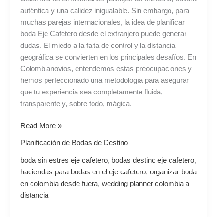
auténtica y una calidez inigualable. Sin embargo, para
muchas parejas internacionales, la idea de planificar
boda Eje Cafetero desde el extranjero puede generar
dudas. El miedo a la falta de control y la distancia
geográfica se convierten en los principales desafíos. En
Colombianovios, entendemos estas preocupaciones y
hemos perfeccionado una metodología para asegurar
que tu experiencia sea completamente fluida,
transparente y, sobre todo, mágica.
Read More »
Planificación de Bodas de Destino
boda sin estres eje cafetero
,
bodas destino eje cafetero
,
haciendas para bodas en el eje cafetero
,
organizar boda
en colombia desde fuera
,
wedding planner colombia a
distancia