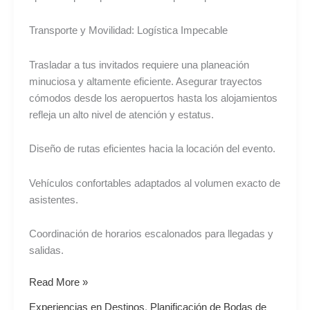
Transporte y Movilidad: Logística Impecable
Trasladar a tus invitados requiere una planeación
minuciosa y altamente eficiente. Asegurar trayectos
cómodos desde los aeropuertos hasta los alojamientos
refleja un alto nivel de atención y estatus.
Diseño de rutas eficientes hacia la locación del evento.
Vehículos confortables adaptados al volumen exacto de
asistentes.
Coordinación de horarios escalonados para llegadas y
salidas.
Read More »
Experiencias en Destinos
,
Planificación de Bodas de