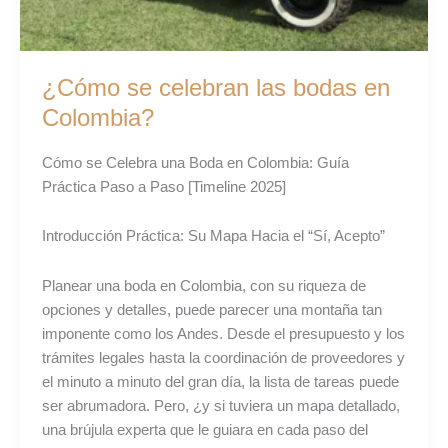
¿Cómo se celebran las bodas en
Colombia?
Cómo se Celebra una Boda en Colombia: Guía
Práctica Paso a Paso [Timeline 2025]
Introducción Práctica: Su Mapa Hacia el “Sí, Acepto”
Planear una boda en Colombia, con su riqueza de
opciones y detalles, puede parecer una montaña tan
imponente como los Andes. Desde el presupuesto y los
trámites legales hasta la coordinación de proveedores y
el minuto a minuto del gran día, la lista de tareas puede
ser abrumadora. Pero, ¿y si tuviera un mapa detallado,
una brújula experta que le guiara en cada paso del