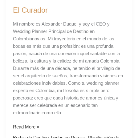
El Curador
Mi nombre es Alexander Duque, y soy el CEO y
Wedding Planner Principal de Destino en
Colombianovios. Mi trayectoria en el mundo de las
bodas es más que una profesión; es una profunda
pasión, nacida de una conexión inquebrantable con la
belleza, la cultura y la calidez de mi amada Colombia.
Durante más de una década, he tenido el privilegio de
ser el arquitecto de sueños, transformando visiones en
celebraciones inolvidables. Como tu wedding planner
experto en Colombia, mi filosofía es simple pero
poderosa: creo que cada historia de amor es única y
merece ser celebrada en un escenario tan
extraordinario como ella.
Read More »
Bodas de Destino
,
bodas en Pereira
,
Planificación de