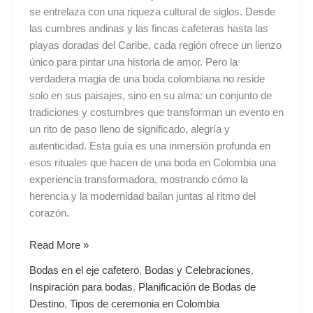
se entrelaza con una riqueza cultural de siglos. Desde
las cumbres andinas y las fincas cafeteras hasta las
playas doradas del Caribe, cada región ofrece un lienzo
único para pintar una historia de amor. Pero la
verdadera magia de una boda colombiana no reside
solo en sus paisajes, sino en su alma: un conjunto de
tradiciones y costumbres que transforman un evento en
un rito de paso lleno de significado, alegría y
autenticidad. Esta guía es una inmersión profunda en
esos rituales que hacen de una boda en Colombia una
experiencia transformadora, mostrando cómo la
herencia y la modernidad bailan juntas al ritmo del
corazón.
Read More »
Bodas en el eje cafetero
,
Bodas y Celebraciones
,
Inspiración para bodas
,
Planificación de Bodas de
Destino
,
Tipos de ceremonia en Colombia