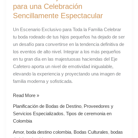
para una Celebración
Sencillamente Espectacular
Un Escenario Exclusivo para Toda la Familia Celebrar
tu boda rodeado de tus hijos pequeños ha dejado de ser
un desafío para convertirse en la tendencia definitiva de
los eventos de alto nivel. Integrar a los más pequeños
en tu gran día en las majestuosas haciendas del Eje
Cafetero aporta un nivel de emotividad inigualable,
elevando la experiencia y proyectando una imagen de
familia moderna y sofisticada.
Read More »
Planificación de Bodas de Destino
,
Proveedores y
Servicios Especializados
,
Tipos de ceremonia en
Colombia
Amor
,
boda destino colombia
,
Bodas Culturales
,
bodas