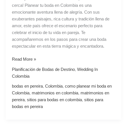
cerca! Planear tu boda en Colombia es una
emocionante aventura llena de alegría. Con sus
exuberantes paisajes, rica cultura y tradición llena de
amor, este país ofrece el escenario perfecto para
celebrar el inicio de tu vida en pareja. Te
acompañaremos en los pasos para crear una boda
espectacular en esta tierra mágica y encantadora.
Read More »
Planificación de Bodas de Destino
,
Wedding In
Colombia
bodas en pereira
,
Colombia
,
como planear mi boda en
Colombia
,
matrimonios en colombia
,
matrimonios en
pereira
,
sitios para bodas en colombia
,
sitios para
bodas en pereira