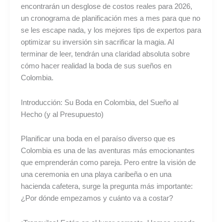
encontrarán un desglose de costos reales para 2026,
un cronograma de planificación mes a mes para que no
se les escape nada, y los mejores tips de expertos para
optimizar su inversión sin sacrificar la magia. Al
terminar de leer, tendrán una claridad absoluta sobre
cómo hacer realidad la boda de sus sueños en
Colombia.
Introducción: Su Boda en Colombia, del Sueño al
Hecho (y al Presupuesto)
Planificar una boda en el paraíso diverso que es
Colombia es una de las aventuras más emocionantes
que emprenderán como pareja. Pero entre la visión de
una ceremonia en una playa caribeña o en una
hacienda cafetera, surge la pregunta más importante:
¿Por dónde empezamos y cuánto va a costar?