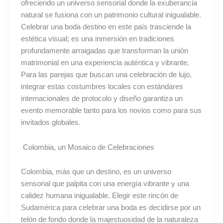
ofreciendo un universo sensorial donde la exuberancia
natural se fusiona con un patrimonio cultural inigualable.
Celebrar una boda destino en este país trasciende la
estética visual; es una inmersión en tradiciones
profundamente arraigadas que transforman la unión
matrimonial en una experiencia auténtica y vibrante.
Para las parejas que buscan una celebración de lujo,
integrar estas costumbres locales con estándares
internacionales de protocolo y diseño garantiza un
evento memorable tanto para los novios como para sus
invitados globales.
Colombia, un Mosaico de Celebraciones
Colombia, más que un destino, es un universo
sensorial que palpita con una energía vibrante y una
calidez humana inigualable. Elegir este rincón de
Sudamérica para celebrar una boda es decidirse por un
telón de fondo donde la majestuosidad de la naturaleza