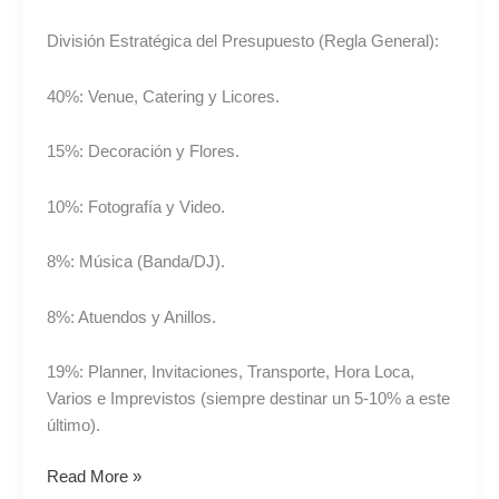
División Estratégica del Presupuesto (Regla General):
40%: Venue, Catering y Licores.
15%: Decoración y Flores.
10%: Fotografía y Video.
8%: Música (Banda/DJ).
8%: Atuendos y Anillos.
19%: Planner, Invitaciones, Transporte, Hora Loca,
Varios e Imprevistos (siempre destinar un 5-10% a este
último).
Read More »