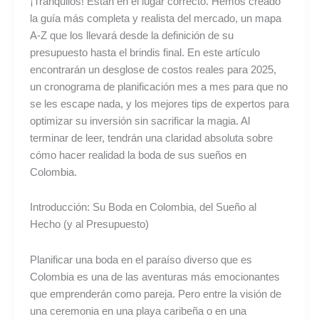
¡Tranquilos! Están en el lugar correcto. Hemos creado
la guía más completa y realista del mercado, un mapa
A-Z que los llevará desde la definición de su
presupuesto hasta el brindis final. En este artículo
encontrarán un desglose de costos reales para 2025,
un cronograma de planificación mes a mes para que no
se les escape nada, y los mejores tips de expertos para
optimizar su inversión sin sacrificar la magia. Al
terminar de leer, tendrán una claridad absoluta sobre
cómo hacer realidad la boda de sus sueños en
Colombia.
Introducción: Su Boda en Colombia, del Sueño al
Hecho (y al Presupuesto)
Planificar una boda en el paraíso diverso que es
Colombia es una de las aventuras más emocionantes
que emprenderán como pareja. Pero entre la visión de
una ceremonia en una playa caribeña o en una