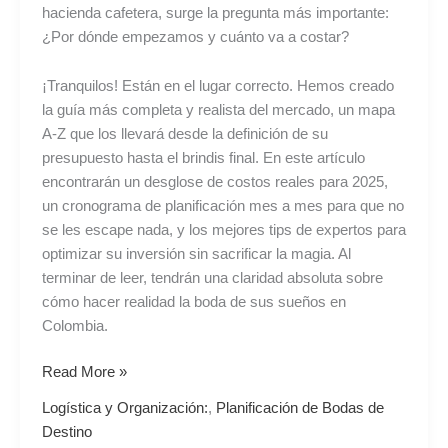
hacienda cafetera, surge la pregunta más importante:
¿Por dónde empezamos y cuánto va a costar?
¡Tranquilos! Están en el lugar correcto. Hemos creado
la guía más completa y realista del mercado, un mapa
A-Z que los llevará desde la definición de su
presupuesto hasta el brindis final. En este artículo
encontrarán un desglose de costos reales para 2025,
un cronograma de planificación mes a mes para que no
se les escape nada, y los mejores tips de expertos para
optimizar su inversión sin sacrificar la magia. Al
terminar de leer, tendrán una claridad absoluta sobre
cómo hacer realidad la boda de sus sueños en
Colombia.
Read More »
Logística y Organización:
,
Planificación de Bodas de
Destino