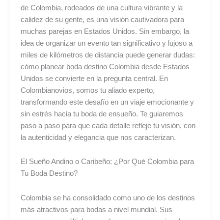
Experta
de Colombia, rodeados de una cultura vibrante y la
calidez de su gente, es una visión cautivadora para
muchas parejas en Estados Unidos. Sin embargo, la
idea de organizar un evento tan significativo y lujoso a
miles de kilómetros de distancia puede generar dudas:
cómo planear boda destino Colombia desde Estados
Unidos se convierte en la pregunta central. En
Colombianovios, somos tu aliado experto,
transformando este desafío en un viaje emocionante y
sin estrés hacia tu boda de ensueño. Te guiaremos
paso a paso para que cada detalle refleje tu visión, con
la autenticidad y elegancia que nos caracterizan.
El Sueño Andino o Caribeño: ¿Por Qué Colombia para
Tu Boda Destino?
Colombia se ha consolidado como uno de los destinos
más atractivos para bodas a nivel mundial. Sus