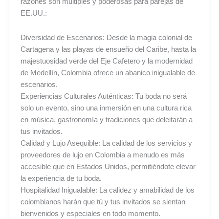
razones son múltiples y poderosas para parejas de
EE.UU.:
Diversidad de Escenarios: Desde la magia colonial de
Cartagena y las playas de ensueño del Caribe, hasta la
majestuosidad verde del Eje Cafetero y la modernidad
de Medellín, Colombia ofrece un abanico inigualable de
escenarios.
Experiencias Culturales Auténticas: Tu boda no será
solo un evento, sino una inmersión en una cultura rica
en música, gastronomía y tradiciones que deleitarán a
tus invitados.
Calidad y Lujo Asequible: La calidad de los servicios y
proveedores de lujo en Colombia a menudo es más
accesible que en Estados Unidos, permitiéndote elevar
la experiencia de tu boda.
Hospitalidad Inigualable: La calidez y amabilidad de los
colombianos harán que tú y tus invitados se sientan
bienvenidos y especiales en todo momento.