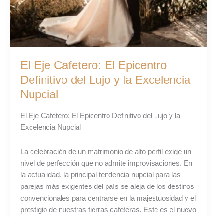
Lujo
y
la
Excelencia
Nupcial
El Eje Cafetero: El Epicentro
Definitivo del Lujo y la Excelencia
Nupcial
El Eje Cafetero: El Epicentro Definitivo del Lujo y la
Excelencia Nupcial
La celebración de un matrimonio de alto perfil exige un
nivel de perfección que no admite improvisaciones. En
la actualidad, la principal tendencia nupcial para las
parejas más exigentes del país se aleja de los destinos
convencionales para centrarse en la majestuosidad y el
prestigio de nuestras tierras cafeteras. Este es el nuevo