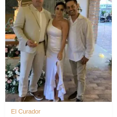
El Curador