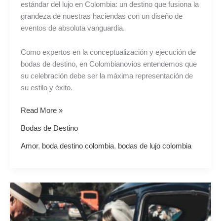
estándar del lujo en Colombia: un destino que fusiona la
grandeza de nuestras haciendas con un diseño de
eventos de absoluta vanguardia.
Como expertos en la conceptualización y ejecución de
bodas de destino, en Colombianovios entendemos que
su celebración debe ser la máxima representación de
su estilo y éxito.
Read More »
Bodas de Destino
Amor
,
boda destino colombia
,
bodas de lujo colombia
Bodas
de
Destino