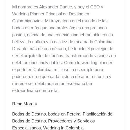
Mi nombre es Alexander Duque, y soy el CEO y
Wedding Planner Principal de Destino en
Colombianovios. Mi trayectoria en el mundo de las
bodas es más que una profesión; es una profunda
pasión, nacida de una conexión inquebrantable con la
belleza, la cultura y la calidez de mi amada Colombia.
Durante más de una década, he tenido el privilegio de
ser el arquitecto de sueños, transformando visiones en
celebraciones inolvidables. Como tu wedding planner
experto en Colombia, mi filosofía es simple pero
poderosa: creo que cada historia de amor es única y
merece ser celebrada en un escenario tan
extraordinario como ella.
Read More »
Bodas de Destino
,
bodas en Pereira
,
Planificación de
Bodas de Destino
,
Proveedores y Servicios
Especializados
,
Wedding In Colombia