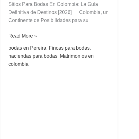
Sitios Para Bodas En Colombia: La Guía
Definitiva de Destinos [2026] Colombia, un
Continente de Posibilidades para su
Read More »
bodas en Pereira
,
Fincas para bodas
,
haciendas para bodas
,
Matrimonios en
colombia