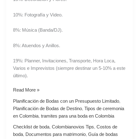
10%: Fotografía y Video.
8%: Música (Banda/DJ).
8%: Atuendos y Anillos.
19%: Planner, Invitaciones, Transporte, Hora Loca,
Varios e Imprevistos (siempre destinar un 5-10% a este
último).
Read More »
Planificación de Bodas con un Presupuesto Limitado
,
Planificación de Bodas de Destino
,
Tipos de ceremonia
en Colombia
,
tramites para una boda en Colombia
Checklist de boda
,
Colombianovios Tips
,
Costos de
boda
,
Documentos para matrimonio
,
Guía de bodas