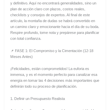
y definitivo. Aquí no encontrará generalidades, sino un
plan de acción claro con plazos, costos reales,
checklists y consejos de expertos. Al final de este
artículo, la montaña de dudas se habrá convertido en
un camino claro y emocionante hacia el día de su boda.
Respire profundo, tome nota y prepárese para planificar
con total confianza.
📌 FASE 1: El Compromiso y la Cimentación (12-18
Meses Antes)
¡Felicidades, están comprometidos! La euforia es
inmensa, y es el momento perfecto para canalizar esa
energía en tomar las 4 decisiones más importantes que
definirán todo su proceso de planificación.
1. Definir un Presupuesto Realista