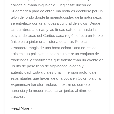
calidez humana inigualable. Elegir este rincón de
Sudamérica para celebrar una boda es decidirse por un
telón de fondo donde la majestuosidad de la naturaleza
se entrelaza con una riqueza cultural de siglos. Desde
las cumbres andinas y las fincas cafeteras hasta las
playas doradas del Caribe, cada región ofrece un lienzo
único para pintar una historia de amor. Pero la
verdadera magia de una boda colombiana no reside
solo en sus paisajes, sino en su alma: un conjunto de
tradiciones y costumbres que transforman un evento en
un rito de paso lleno de significado, alegría y
autenticidad. Esta guía es una inmersión profunda en
esos rituales que hacen de una boda en Colombia una
experiencia transformadora, mostrando cómo la
herencia y la modernidad bailan juntas al ritmo del
corazón.
Read More »