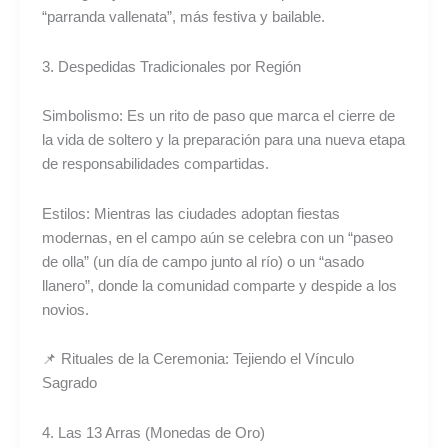
“parranda vallenata”, más festiva y bailable.
3. Despedidas Tradicionales por Región
Simbolismo: Es un rito de paso que marca el cierre de
la vida de soltero y la preparación para una nueva etapa
de responsabilidades compartidas.
Estilos: Mientras las ciudades adoptan fiestas
modernas, en el campo aún se celebra con un “paseo
de olla” (un día de campo junto al río) o un “asado
llanero”, donde la comunidad comparte y despide a los
novios.
📌 Rituales de la Ceremonia: Tejiendo el Vínculo
Sagrado
4. Las 13 Arras (Monedas de Oro)