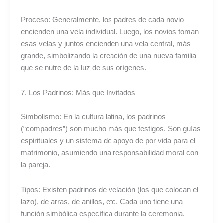
Proceso: Generalmente, los padres de cada novio
encienden una vela individual. Luego, los novios toman
esas velas y juntos encienden una vela central, más
grande, simbolizando la creación de una nueva familia
que se nutre de la luz de sus orígenes.
7. Los Padrinos: Más que Invitados
Simbolismo: En la cultura latina, los padrinos
(“compadres”) son mucho más que testigos. Son guías
espirituales y un sistema de apoyo de por vida para el
matrimonio, asumiendo una responsabilidad moral con
la pareja.
Tipos: Existen padrinos de velación (los que colocan el
lazo), de arras, de anillos, etc. Cada uno tiene una
función simbólica específica durante la ceremonia.