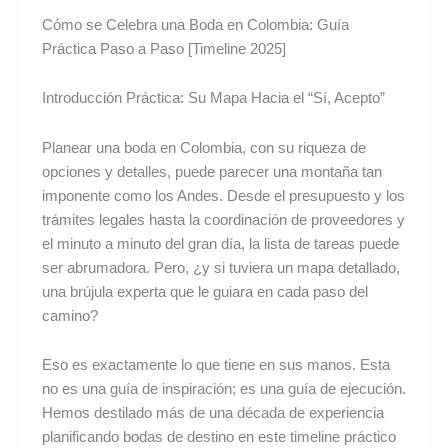
Cómo se Celebra una Boda en Colombia: Guía
Práctica Paso a Paso [Timeline 2025]
Introducción Práctica: Su Mapa Hacia el “Sí, Acepto”
Planear una boda en Colombia, con su riqueza de
opciones y detalles, puede parecer una montaña tan
imponente como los Andes. Desde el presupuesto y los
trámites legales hasta la coordinación de proveedores y
el minuto a minuto del gran día, la lista de tareas puede
ser abrumadora. Pero, ¿y si tuviera un mapa detallado,
una brújula experta que le guiara en cada paso del
camino?
Eso es exactamente lo que tiene en sus manos. Esta
no es una guía de inspiración; es una guía de ejecución.
Hemos destilado más de una década de experiencia
planificando bodas de destino en este timeline práctico