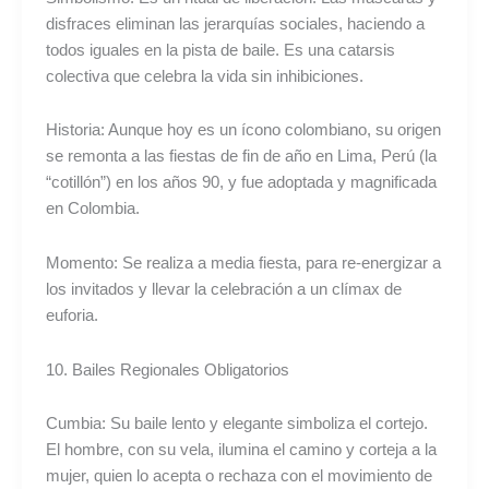
disfraces eliminan las jerarquías sociales, haciendo a
todos iguales en la pista de baile. Es una catarsis
colectiva que celebra la vida sin inhibiciones.
Historia: Aunque hoy es un ícono colombiano, su origen
se remonta a las fiestas de fin de año en Lima, Perú (la
“cotillón”) en los años 90, y fue adoptada y magnificada
en Colombia.
Momento: Se realiza a media fiesta, para re-energizar a
los invitados y llevar la celebración a un clímax de
euforia.
10. Bailes Regionales Obligatorios
Cumbia: Su baile lento y elegante simboliza el cortejo.
El hombre, con su vela, ilumina el camino y corteja a la
mujer, quien lo acepta o rechaza con el movimiento de