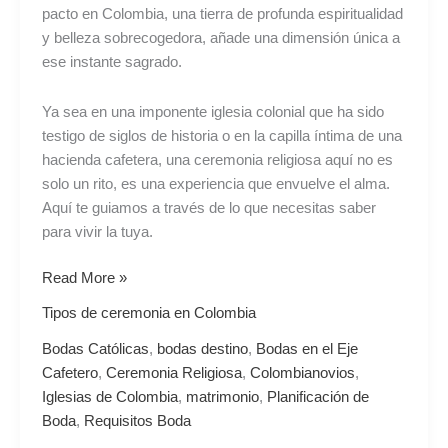
pacto en Colombia, una tierra de profunda espiritualidad
y belleza sobrecogedora, añade una dimensión única a
ese instante sagrado.
Ya sea en una imponente iglesia colonial que ha sido
testigo de siglos de historia o en la capilla íntima de una
hacienda cafetera, una ceremonia religiosa aquí no es
solo un rito, es una experiencia que envuelve el alma.
Aquí te guiamos a través de lo que necesitas saber
para vivir la tuya.
Read More »
Tipos de ceremonia en Colombia
Bodas Católicas
,
bodas destino
,
Bodas en el Eje
Cafetero
,
Ceremonia Religiosa
,
Colombianovios
,
Iglesias de Colombia
,
matrimonio
,
Planificación de
Boda
,
Requisitos Boda