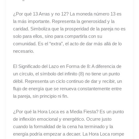
¿Por qué 13 Arras y no 12? La moneda número 13 es
la más importante. Representa la generosidad y la
caridad. Simboliza que la prosperidad de la pareja no es
solo para ellos, sino para compartirla con su
comunidad. Es el “extra”, el acto de dar más allá de lo
necesario.
El Significado del Lazo en Forma de 8: A diferencia de
un círculo, el símbolo del infinito (8) no tiene un punto
débil. Representa un ciclo continuo de dar y recibir, un
flujo de energía que se renueva constantemente entre
la pareja, sin principio ni fin.
¿Por qué la Hora Loca es a Media Fiesta? Es un punto
de inflexión emocional y energético. Ocurre justo
cuando la formalidad de la cena ha terminado y la
energía podría empezar a decaer. La Hora Loca rompe