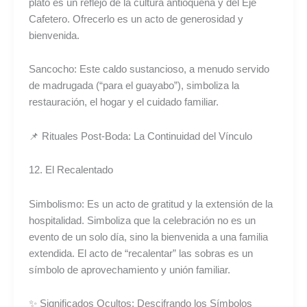
plato es un reflejo de la cultura antioqueña y del Eje
Cafetero. Ofrecerlo es un acto de generosidad y
bienvenida.
Sancocho: Este caldo sustancioso, a menudo servido
de madrugada (“para el guayabo”), simboliza la
restauración, el hogar y el cuidado familiar.
📌 Rituales Post-Boda: La Continuidad del Vínculo
12. El Recalentado
Simbolismo: Es un acto de gratitud y la extensión de la
hospitalidad. Simboliza que la celebración no es un
evento de un solo día, sino la bienvenida a una familia
extendida. El acto de “recalentar” las sobras es un
símbolo de aprovechamiento y unión familiar.
✨ Significados Ocultos: Descifrando los Símbolos