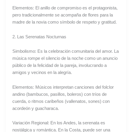
Elementos: El anillo de compromiso es el protagonista,
pero tradicionalmente se acompaña de flores para la
madre de la novia como símbolo de respeto y gratitud.
2. Las Serenatas Nocturnas
Simbolismo: Es la celebración comunitaria del amor. La
música rompe el silencio de la noche como un anuncio
público de la felicidad de la pareja, involucrando a
amigos y vecinos en la alegría.
Elementos: Músicos interpretan canciones del folclor
andino (bambucos, pasillos, boleros) con tríos de
cuerda, o ritmos caribeños (vallenatos, sones) con
acordeón y guacharaca.
Variación Regional: En los Andes, la serenata es
nostálgica y romántica. En la Costa, puede ser una