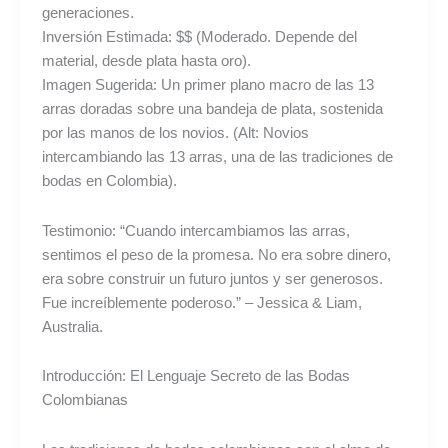
generaciones.
Inversión Estimada: $$ (Moderado. Depende del
material, desde plata hasta oro).
Imagen Sugerida: Un primer plano macro de las 13
arras doradas sobre una bandeja de plata, sostenida
por las manos de los novios. (Alt: Novios
intercambiando las 13 arras, una de las tradiciones de
bodas en Colombia).
Testimonio: “Cuando intercambiamos las arras,
sentimos el peso de la promesa. No era sobre dinero,
era sobre construir un futuro juntos y ser generosos.
Fue increíblemente poderoso.” – Jessica & Liam,
Australia.
Introducción: El Lenguaje Secreto de las Bodas
Colombianas