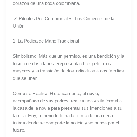
corazón de una boda colombiana.
📌 Rituales Pre-Ceremoniales: Los Cimientos de la
Unión
1. La Pedida de Mano Tradicional
Simbolismo: Más que un permiso, es una bendición y la
fusión de dos clanes. Representa el respeto a los
mayores y la transición de dos individuos a dos familias
que se unen.
Cómo se Realiza: Históricamente, el novio,
acompañado de sus padres, realiza una visita formal a
la casa de la novia para presentar sus intenciones a su
familia. Hoy, a menudo toma la forma de una cena
íntima donde se comparte la noticia y se brinda por el
futuro.