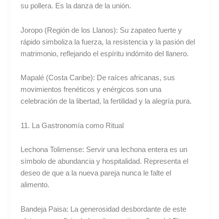
su pollera. Es la danza de la unión.
Joropo (Región de los Llanos): Su zapateo fuerte y
rápido simboliza la fuerza, la resistencia y la pasión del
matrimonio, reflejando el espíritu indómito del llanero.
Mapalé (Costa Caribe): De raíces africanas, sus
movimientos frenéticos y enérgicos son una
celebración de la libertad, la fertilidad y la alegría pura.
11. La Gastronomía como Ritual
Lechona Tolimense: Servir una lechona entera es un
símbolo de abundancia y hospitalidad. Representa el
deseo de que a la nueva pareja nunca le falte el
alimento.
Bandeja Paisa: La generosidad desbordante de este