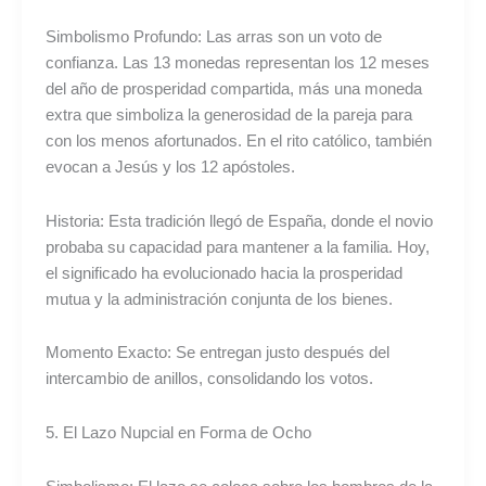
Simbolismo Profundo: Las arras son un voto de
confianza. Las 13 monedas representan los 12 meses
del año de prosperidad compartida, más una moneda
extra que simboliza la generosidad de la pareja para
con los menos afortunados. En el rito católico, también
evocan a Jesús y los 12 apóstoles.
Historia: Esta tradición llegó de España, donde el novio
probaba su capacidad para mantener a la familia. Hoy,
el significado ha evolucionado hacia la prosperidad
mutua y la administración conjunta de los bienes.
Momento Exacto: Se entregan justo después del
intercambio de anillos, consolidando los votos.
5. El Lazo Nupcial en Forma de Ocho