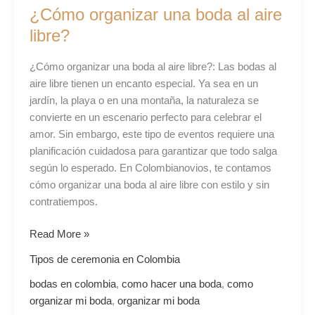
¿Cómo organizar una boda al aire
libre?
¿Cómo organizar una boda al aire libre?: Las bodas al
aire libre tienen un encanto especial. Ya sea en un
jardín, la playa o en una montaña, la naturaleza se
convierte en un escenario perfecto para celebrar el
amor. Sin embargo, este tipo de eventos requiere una
planificación cuidadosa para garantizar que todo salga
según lo esperado. En Colombianovios, te contamos
cómo organizar una boda al aire libre con estilo y sin
contratiempos.
Read More »
Tipos de ceremonia en Colombia
bodas en colombia
,
como hacer una boda
,
como
organizar mi boda
,
organizar mi boda