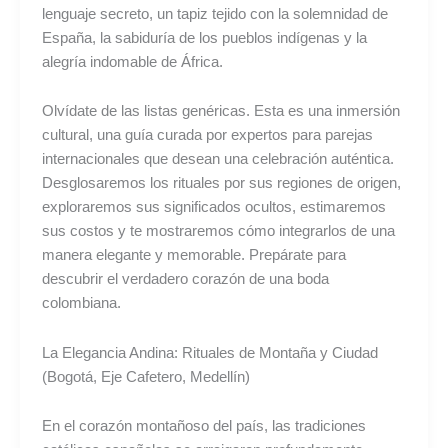
lenguaje secreto, un tapiz tejido con la solemnidad de
España, la sabiduría de los pueblos indígenas y la
alegría indomable de África.
Olvídate de las listas genéricas. Esta es una inmersión
cultural, una guía curada por expertos para parejas
internacionales que desean una celebración auténtica.
Desglosaremos los rituales por sus regiones de origen,
exploraremos sus significados ocultos, estimaremos
sus costos y te mostraremos cómo integrarlos de una
manera elegante y memorable. Prepárate para
descubrir el verdadero corazón de una boda
colombiana.
La Elegancia Andina: Rituales de Montaña y Ciudad
(Bogotá, Eje Cafetero, Medellín)
En el corazón montañoso del país, las tradiciones