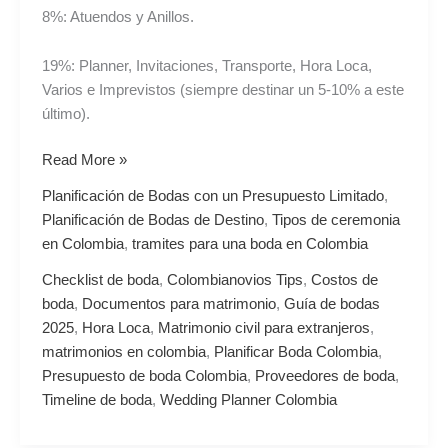
8%: Atuendos y Anillos.
19%: Planner, Invitaciones, Transporte, Hora Loca,
Varios e Imprevistos (siempre destinar un 5-10% a este
último).
Read More »
Planificación de Bodas con un Presupuesto Limitado
,
Planificación de Bodas de Destino
,
Tipos de ceremonia
en Colombia
,
tramites para una boda en Colombia
Checklist de boda
,
Colombianovios Tips
,
Costos de
boda
,
Documentos para matrimonio
,
Guía de bodas
2025
,
Hora Loca
,
Matrimonio civil para extranjeros
,
matrimonios en colombia
,
Planificar Boda Colombia
,
Presupuesto de boda Colombia
,
Proveedores de boda
,
Timeline de boda
,
Wedding Planner Colombia