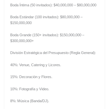
Boda Íntima (50 invitados): $40,000,000 – $80,000,000
Boda Estándar (100 invitados): $80,000,000 –
$150,000,000
Boda Grande (150+ invitados): $150,000,000 –
$300,000,000+
División Estratégica del Presupuesto (Regla General):
40%: Venue, Catering y Licores.
15%: Decoración y Flores.
10%: Fotografía y Video.
8%: Música (Banda/DJ).