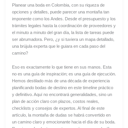
Planear una boda en Colombia, con su riqueza de
opciones y detalles, puede parecer una montaña tan
imponente como los Andes. Desde el presupuesto y los
trámites legales hasta la coordinación de proveedores y
el minuto a minuto del gran día, la lista de tareas puede
ser abrumadora. Pero, ¿y si tuviera un mapa detallado,
una brújula experta que le guiara en cada paso del
camino?
Eso es exactamente lo que tiene en sus manos. Esta
no es una guía de inspiración; es una guía de ejecución.
Hemos destilado más de una década de experiencia
planificando bodas de destino en este timeline práctico
y definitivo. Aquí no encontrará generalidades, sino un
plan de acción claro con plazos, costos reales,
checklists y consejos de expertos. Al final de este
artículo, la montaña de dudas se habrá convertido en
un camino claro y emocionante hacia el día de su boda.