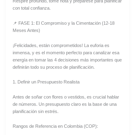
Respire profundo, tome nota y prepárese para planificar
con total confianza.
📌 FASE 1: El Compromiso y la Cimentación (12-18
Meses Antes)
¡Felicidades, están comprometidos! La euforia es
inmensa, y es el momento perfecto para canalizar esa
energía en tomar las 4 decisiones más importantes que
definirán todo su proceso de planificación.
1. Definir un Presupuesto Realista
Antes de soñar con flores o vestidos, es crucial hablar
de números. Un presupuesto claro es la base de una
planificación sin estrés.
Rangos de Referencia en Colombia (COP):