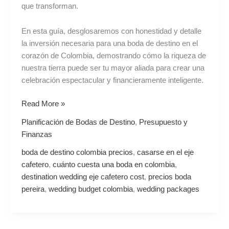
que transforman.
En esta guía, desglosaremos con honestidad y detalle
la inversión necesaria para una boda de destino en el
corazón de Colombia, demostrando cómo la riqueza de
nuestra tierra puede ser tu mayor aliada para crear una
celebración espectacular y financieramente inteligente.
Read More »
Planificación de Bodas de Destino
,
Presupuesto y
Finanzas
boda de destino colombia precios
,
casarse en el eje
cafetero
,
cuánto cuesta una boda en colombia
,
destination wedding eje cafetero cost
,
precios boda
pereira
,
wedding budget colombia
,
wedding packages