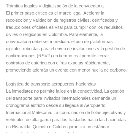
Trámites legales y digitalización de la convocatoria
El primer paso crítico es el marco legal. Acelerar la
recolección y validación de registros civiles, certificados y
traducciones oficiales es vital para cumplir con los requisitos
civiles o religiosos en Colombia. Paralelamente, la
convocatoria debe ser inmediata: el uso de plataformas
digitales robustas para el envío de invitaciones y la gestión de
confirmaciones (RSVP) en tiempo real permite cerrar
contratos de catering con cifras exactas rápidamente,
promoviendo además un evento con menor huella de carbono.
Logística de transporte aeropuertos-haciendas
La inmediatez no permite fallos en la conectividad. La gestión
del transporte para invitados internacionales demanda un
cronograma estricto desde su llegada al Aeropuerto
Internacional Matecaña. La coordinación de flotas ejecutivas y
vehículos de alta gama para los traslados hacia las haciendas
en Risaralda, Quindío o Caldas garantiza un estándar