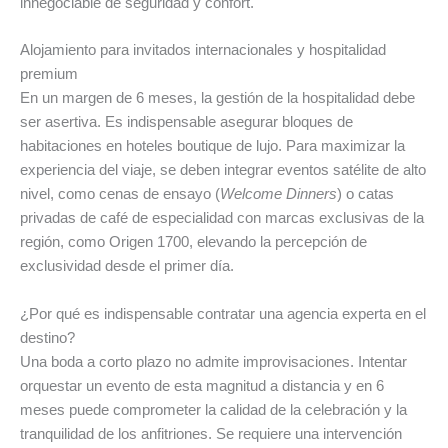
innegociable de seguridad y confort.
Alojamiento para invitados internacionales y hospitalidad
premium
En un margen de 6 meses, la gestión de la hospitalidad debe
ser asertiva. Es indispensable asegurar bloques de
habitaciones en hoteles boutique de lujo. Para maximizar la
experiencia del viaje, se deben integrar eventos satélite de alto
nivel, como cenas de ensayo (
Welcome Dinners
) o catas
privadas de café de especialidad con marcas exclusivas de la
región, como Origen 1700, elevando la percepción de
exclusividad desde el primer día.
¿Por qué es indispensable contratar una agencia experta en el
destino?
Una boda a corto plazo no admite improvisaciones. Intentar
orquestar un evento de esta magnitud a distancia y en 6
meses puede comprometer la calidad de la celebración y la
tranquilidad de los anfitriones. Se requiere una intervención