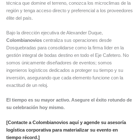
técnica que domine el terreno, conozca los microclimas de la
región y tenga acceso directo y preferencial a los proveedores
élite del país.
Bajo la dirección ejecutiva de Alexander Duque,
Colombianovios
centraliza sus operaciones desde
Dosquebradas para consolidarse como la firma líder en la
gestión integral de bodas destino en todo el Eje Cafetero. No
somos únicamente diseñadores de eventos; somos
ingenieros logísticos dedicados a proteger su tiempo y su
inversión, asegurando que cada elemento funcione con la
exactitud de un reloj.
El tiempo es su mayor activo. Asegure el éxito rotundo de
su celebración hoy mismo.
[Contacte a Colombianovios aquí y agende su asesoría
logística corporativa para materializar su evento en
tiempo récord.]