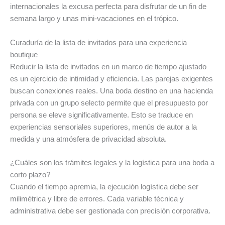
internacionales la excusa perfecta para disfrutar de un fin de
semana largo y unas mini-vacaciones en el trópico.
Curaduría de la lista de invitados para una experiencia
boutique
Reducir la lista de invitados en un marco de tiempo ajustado
es un ejercicio de intimidad y eficiencia. Las parejas exigentes
buscan conexiones reales. Una boda destino en una hacienda
privada con un grupo selecto permite que el presupuesto por
persona se eleve significativamente. Esto se traduce en
experiencias sensoriales superiores, menús de autor a la
medida y una atmósfera de privacidad absoluta.
¿Cuáles son los trámites legales y la logística para una boda a
corto plazo?
Cuando el tiempo apremia, la ejecución logística debe ser
milimétrica y libre de errores. Cada variable técnica y
administrativa debe ser gestionada con precisión corporativa.