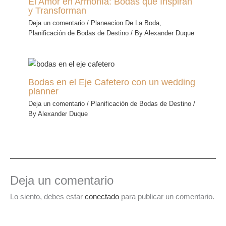
El Amor en Armonía: Bodas que Inspiran
y Transforman
Deja un comentario
/
Planeacion De La Boda
,
Planificación de Bodas de Destino
/ By
Alexander Duque
Bodas en el Eje Cafetero con un wedding
planner
Deja un comentario
/
Planificación de Bodas de Destino
/
By
Alexander Duque
Deja un comentario
Lo siento, debes estar
conectado
para publicar un comentario.