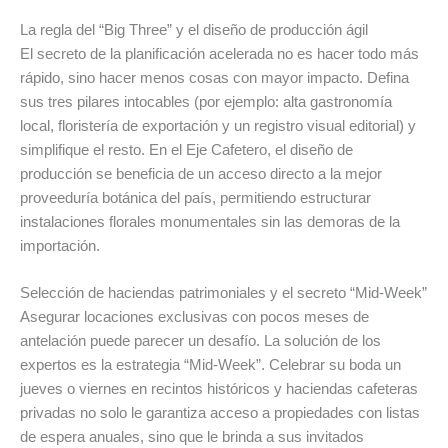
La regla del “Big Three” y el diseño de producción ágil
El secreto de la planificación acelerada no es hacer todo más
rápido, sino hacer menos cosas con mayor impacto. Defina
sus tres pilares intocables (por ejemplo: alta gastronomía
local, floristería de exportación y un registro visual editorial) y
simplifique el resto. En el Eje Cafetero, el diseño de
producción se beneficia de un acceso directo a la mejor
proveeduría botánica del país, permitiendo estructurar
instalaciones florales monumentales sin las demoras de la
importación.
Selección de haciendas patrimoniales y el secreto “Mid-Week”
Asegurar locaciones exclusivas con pocos meses de
antelación puede parecer un desafío. La solución de los
expertos es la estrategia “Mid-Week”. Celebrar su boda un
jueves o viernes en recintos históricos y haciendas cafeteras
privadas no solo le garantiza acceso a propiedades con listas
de espera anuales, sino que le brinda a sus invitados