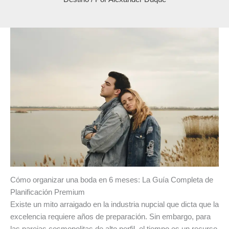
Cómo organizar una boda en 6 meses: La Guía Completa de
Planificación Premium
Existe un mito arraigado en la industria nupcial que dicta que la
excelencia requiere años de preparación. Sin embargo, para