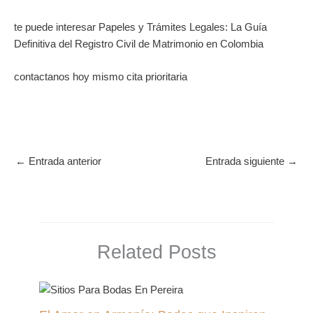
te puede interesar Papeles y Trámites Legales: La Guía
Definitiva del Registro Civil de Matrimonio en Colombia
contactanos hoy mismo cita prioritaria
←
Entrada anterior
Entrada siguiente
→
Related Posts