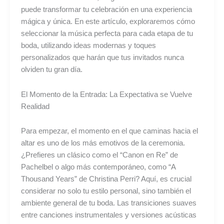
puede transformar tu celebración en una experiencia
mágica y única. En este artículo, exploraremos cómo
seleccionar la música perfecta para cada etapa de tu
boda, utilizando ideas modernas y toques
personalizados que harán que tus invitados nunca
olviden tu gran día.
El Momento de la Entrada: La Expectativa se Vuelve
Realidad
Para empezar, el momento en el que caminas hacia el
altar es uno de los más emotivos de la ceremonia.
¿Prefieres un clásico como el “Canon en Re” de
Pachelbel o algo más contemporáneo, como “A
Thousand Years” de Christina Perri? Aquí, es crucial
considerar no solo tu estilo personal, sino también el
ambiente general de tu boda. Las transiciones suaves
entre canciones instrumentales y versiones acústicas