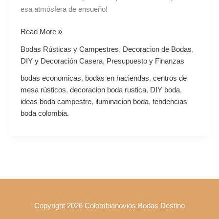
esa atmósfera de ensueño!
Read More »
Bodas Rústicas y Campestres
,
Decoracion de Bodas
,
DIY y Decoración Casera
,
Presupuesto y Finanzas
bodas economicas
,
bodas en haciendas
,
centros de
mesa rústicos
,
decoracion boda rustica
,
DIY boda
,
ideas boda campestre
,
iluminacion boda
,
tendencias
boda colombia.
Copyright 2026 Colombianovios Bodas Destino