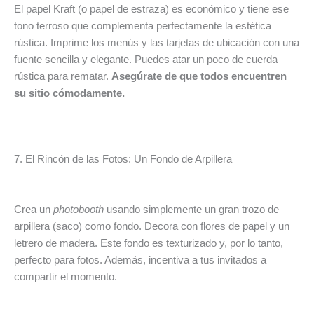
El papel Kraft (o papel de estraza) es económico y tiene ese
tono terroso que complementa perfectamente la estética
rústica. Imprime los menús y las tarjetas de ubicación con una
fuente sencilla y elegante. Puedes atar un poco de cuerda
rústica para rematar.
Asegúrate de que todos encuentren
su sitio cómodamente.
7. El Rincón de las Fotos: Un Fondo de Arpillera
Crea un
photobooth
usando simplemente un gran trozo de
arpillera (saco) como fondo. Decora con flores de papel y un
letrero de madera. Este fondo es texturizado y, por lo tanto,
perfecto para fotos. Además, incentiva a tus invitados a
compartir el momento.