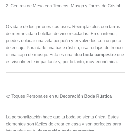
2. Centros de Mesa con Troncos, Musgo y Tarros de Cristal
Olvídate de los jarrones costosos. Reemplázalos con tarros
de mermelada o botellas de vino recicladas. En su interior,
puedes colocar una vela pequeña y envolverlos con un poco
de encaje. Para darle una base rústica, usa rodajas de tronco
o una capa de musgo. Esta es una
idea boda campestre
que
es visualmente impactante y, por lo tanto, muy económica.
🎨 Toques Personales en tu
Decoración Boda Rústica
La personalización hace que tu boda se sienta única. Estos
elementos son fáciles de crear en casa y son perfectos para