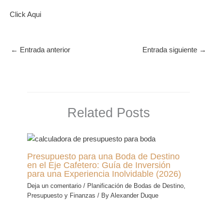
Click Aqui
←
Entrada anterior
Entrada siguiente
→
Related Posts
Presupuesto para una Boda de Destino
en el Eje Cafetero: Guía de Inversión
para una Experiencia Inolvidable (2026)
Deja un comentario
/
Planificación de Bodas de Destino
,
Presupuesto y Finanzas
/ By
Alexander Duque