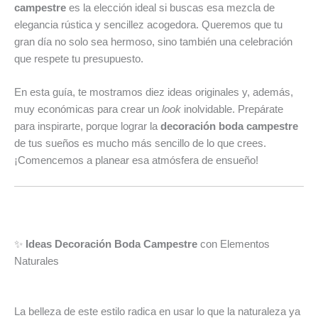
campestre
es la elección ideal si buscas esa mezcla de
elegancia rústica y sencillez acogedora. Queremos que tu
gran día no solo sea hermoso, sino también una celebración
que respete tu presupuesto.
En esta guía, te mostramos diez ideas originales y, además,
muy económicas para crear un
look
inolvidable. Prepárate
para inspirarte, porque lograr la
decoración boda campestre
de tus sueños es mucho más sencillo de lo que crees.
¡Comencemos a planear esa atmósfera de ensueño!
✨
Ideas Decoración Boda Campestre
con Elementos
Naturales
La belleza de este estilo radica en usar lo que la naturaleza ya