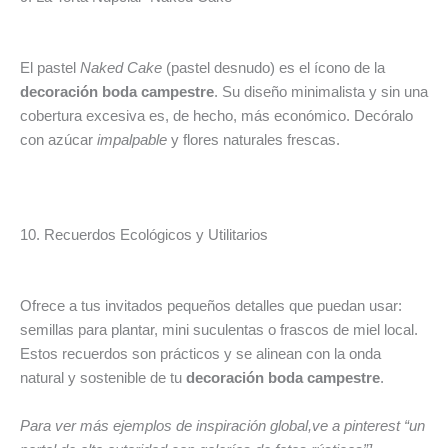
El pastel
Naked Cake
(pastel desnudo) es el ícono de la
decoración boda campestre
. Su diseño minimalista y sin una
cobertura excesiva es, de hecho, más económico. Decóralo
con azúcar
impalpable
y flores naturales frescas.
10. Recuerdos Ecológicos y Utilitarios
Ofrece a tus invitados pequeños detalles que puedan usar:
semillas para plantar, mini suculentas o frascos de miel local.
Estos recuerdos son prácticos y se alinean con la onda
natural y sostenible de tu
decoración boda campestre
.
Para ver más ejemplos de inspiración global,ve a pinterest “un