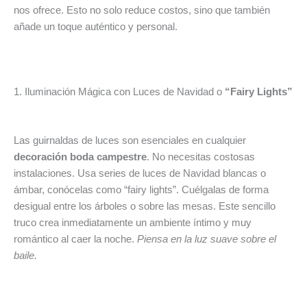
nos ofrece. Esto no solo reduce costos, sino que también
añade un toque auténtico y personal.
1. Iluminación Mágica con Luces de Navidad o
“Fairy Lights”
Las guirnaldas de luces son esenciales en cualquier
decoración boda campestre
. No necesitas costosas
instalaciones. Usa series de luces de Navidad blancas o
ámbar, conócelas como “fairy lights”. Cuélgalas de forma
desigual entre los árboles o sobre las mesas. Este sencillo
truco crea inmediatamente un ambiente íntimo y muy
romántico al caer la noche.
Piensa en la luz suave sobre el
baile.