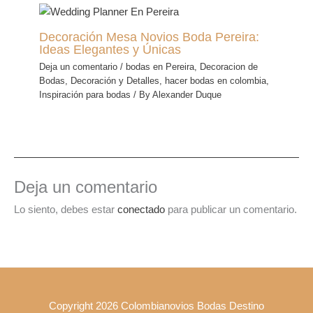
Decoración Mesa Novios Boda Pereira:
Ideas Elegantes y Únicas
Deja un comentario
/
bodas en Pereira
,
Decoracion de
Bodas
,
Decoración y Detalles
,
hacer bodas en colombia
,
Inspiración para bodas
/ By
Alexander Duque
Deja un comentario
Lo siento, debes estar
conectado
para publicar un comentario.
Copyright 2026 Colombianovios Bodas Destino