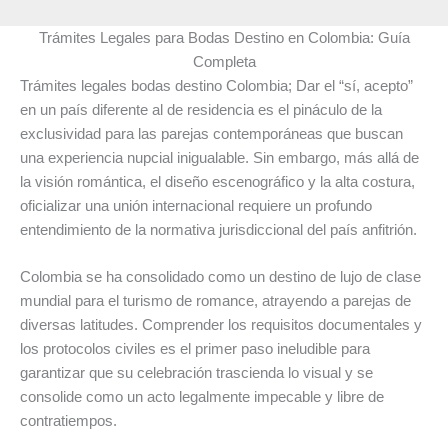
Trámites Legales para Bodas Destino en Colombia: Guía
Completa
Trámites legales bodas destino Colombia; Dar el “sí, acepto”
en un país diferente al de residencia es el pináculo de la
exclusividad para las parejas contemporáneas que buscan
una experiencia nupcial inigualable. Sin embargo, más allá de
la visión romántica, el diseño escenográfico y la alta costura,
oficializar una unión internacional requiere un profundo
entendimiento de la normativa jurisdiccional del país anfitrión.
Colombia se ha consolidado como un destino de lujo de clase
mundial para el turismo de romance, atrayendo a parejas de
diversas latitudes. Comprender los requisitos documentales y
los protocolos civiles es el primer paso ineludible para
garantizar que su celebración trascienda lo visual y se
consolide como un acto legalmente impecable y libre de
contratiempos.