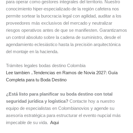
para operar como gestores integrales del territorio. Nuestro
conocimiento hiper-especializado de la región cafetera nos
permite sortear la burocracia legal con agilidad, auditar a los
proveedores más exclusivos del mercado y neutralizar
riesgos operativos antes de que se manifiesten. Garantizamos
un control absoluto sobre la cadena de suministro, desde el
agendamiento eclesiástico hasta la precisión arquitectónica
del montaje en la hacienda.
Trámites legales bodas destino Colombia
Lee tambien ..Tendencias en Ramos de Novia 2027: Guía
Completa para tu Boda Destino
¿Está listo para planificar su boda destino con total
seguridad jurídica y logística?
Contacte hoy a nuestro
equipo de especialistas en Colombianovios y agende su
asesoría estratégica para estructurar el evento nupcial más
impecable de su vida.
Aqui