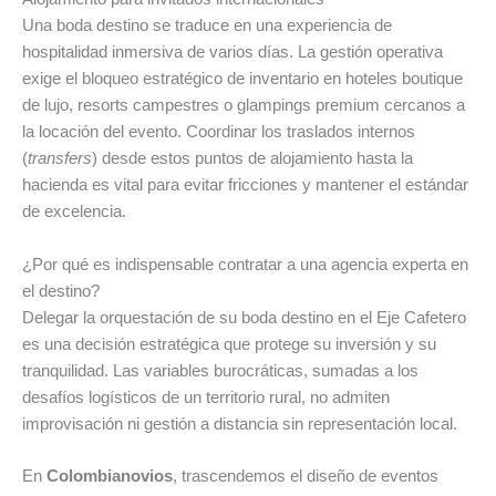
Una boda destino se traduce en una experiencia de
hospitalidad inmersiva de varios días. La gestión operativa
exige el bloqueo estratégico de inventario en hoteles boutique
de lujo, resorts campestres o glampings premium cercanos a
la locación del evento. Coordinar los traslados internos
(
transfers
) desde estos puntos de alojamiento hasta la
hacienda es vital para evitar fricciones y mantener el estándar
de excelencia.
¿Por qué es indispensable contratar a una agencia experta en
el destino?
Delegar la orquestación de su boda destino en el Eje Cafetero
es una decisión estratégica que protege su inversión y su
tranquilidad. Las variables burocráticas, sumadas a los
desafíos logísticos de un territorio rural, no admiten
improvisación ni gestión a distancia sin representación local.
En
Colombianovios
, trascendemos el diseño de eventos