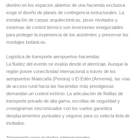
destino en los espacios abiertos de una hacienda exclusiva
exige el diseño de planes de contingencia estructurales. La
instalación de carpas arquitectónicas, pisos nivelados y
sistemas de control térmico son inversiones innegociables
para proteger la experiencia de los asistentes y preservar los
montajes botánicos.
Logística de transporte aeropuertos-haciendas
La fluidez del evento se evalúa desde el aterrizaje. Aunque la
región posee conectividad internacional a través de los
aeropuertos Matecaña (Pereira) o El Edén (Armenia), las vías
de acceso rural hacia las haciendas más prestigiosas
demandan un control estricto. La articulación de flotillas de
transporte privado de alta gama, escoltas de seguridad y
cronogramas sincronizados con los vuelos garantiza
desplazamientos puntuales y seguros para su selecta lista de
invitados.
Alojamiento para invitados internacionales