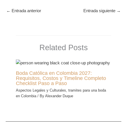
←
Entrada anterior
Entrada siguiente
→
Related Posts
Boda Católica en Colombia 2027:
Requisitos, Costos y Timeline Completo
Checklist Paso a Paso
Aspectos Legales y Culturales
,
tramites para una boda
en Colombia
/ By
Alexander Duque