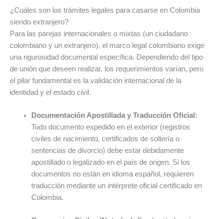
¿Cuáles son los trámites legales para casarse en Colombia
siendo extranjero?
Para las parejas internacionales o mixtas (un ciudadano
colombiano y un extranjero), el marco legal colombiano exige
una rigurosidad documental específica. Dependiendo del tipo
de unión que deseen realizar, los requerimientos varían, pero
el pilar fundamental es la validación internacional de la
identidad y el estado civil.
Documentación Apostillada y Traducción Oficial:
Todo documento expedido en el exterior (registros
civiles de nacimiento, certificados de soltería o
sentencias de divorcio) debe estar debidamente
apostillado o legalizado en el país de origen. Si los
documentos no están en idioma español, requieren
traducción mediante un intérprete oficial certificado en
Colombia.