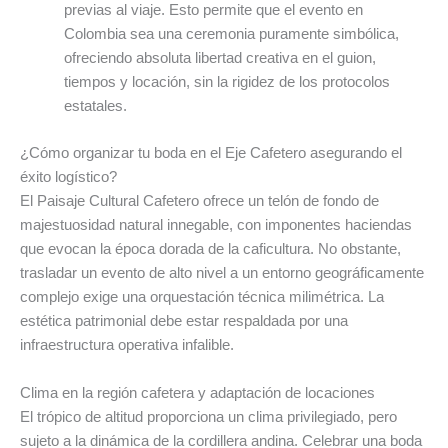
previas al viaje. Esto permite que el evento en
Colombia sea una ceremonia puramente simbólica,
ofreciendo absoluta libertad creativa en el guion,
tiempos y locación, sin la rigidez de los protocolos
estatales.
¿Cómo organizar tu boda en el Eje Cafetero asegurando el
éxito logístico?
El Paisaje Cultural Cafetero ofrece un telón de fondo de
majestuosidad natural innegable, con imponentes haciendas
que evocan la época dorada de la caficultura. No obstante,
trasladar un evento de alto nivel a un entorno geográficamente
complejo exige una orquestación técnica milimétrica. La
estética patrimonial debe estar respaldada por una
infraestructura operativa infalible.
Clima en la región cafetera y adaptación de locaciones
El trópico de altitud proporciona un clima privilegiado, pero
sujeto a la dinámica de la cordillera andina. Celebrar una boda