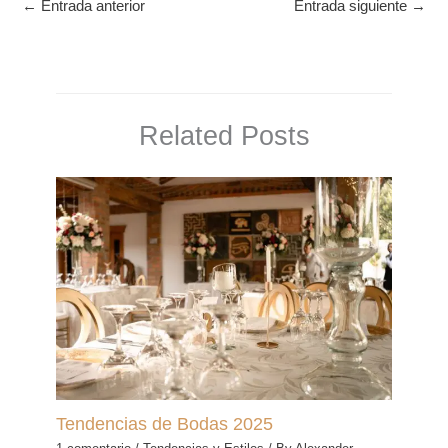
←
Entrada anterior
Entrada siguiente
→
Related Posts
Tendencias de Bodas 2025