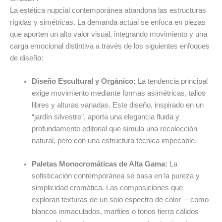
La estética nupcial contemporánea abandona las estructuras
rígidas y simétricas. La demanda actual se enfoca en piezas
que aporten un alto valor visual, integrando movimiento y una
carga emocional distintiva a través de los siguientes enfoques
de diseño:
Diseño Escultural y Orgánico:
La tendencia principal
exige movimiento mediante formas asimétricas, tallos
libres y alturas variadas. Este diseño, inspirado en un
“jardín silvestre”, aporta una elegancia fluida y
profundamente editorial que simula una recolección
natural, pero con una estructura técnica impecable.
Paletas Monocromáticas de Alta Gama:
La
sofisticación contemporánea se basa en la pureza y
simplicidad cromática. Las composiciones que
exploran texturas de un solo espectro de color —como
blancos inmaculados, marfiles o tonos tierra cálidos