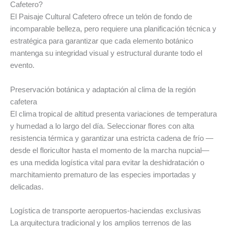
Cafetero?
El Paisaje Cultural Cafetero ofrece un telón de fondo de
incomparable belleza, pero requiere una planificación técnica y
estratégica para garantizar que cada elemento botánico
mantenga su integridad visual y estructural durante todo el
evento.
Preservación botánica y adaptación al clima de la región
cafetera
El clima tropical de altitud presenta variaciones de temperatura
y humedad a lo largo del día. Seleccionar flores con alta
resistencia térmica y garantizar una estricta cadena de frío —
desde el floricultor hasta el momento de la marcha nupcial—
es una medida logística vital para evitar la deshidratación o
marchitamiento prematuro de las especies importadas y
delicadas.
Logística de transporte aeropuertos-haciendas exclusivas
La arquitectura tradicional y los amplios terrenos de las