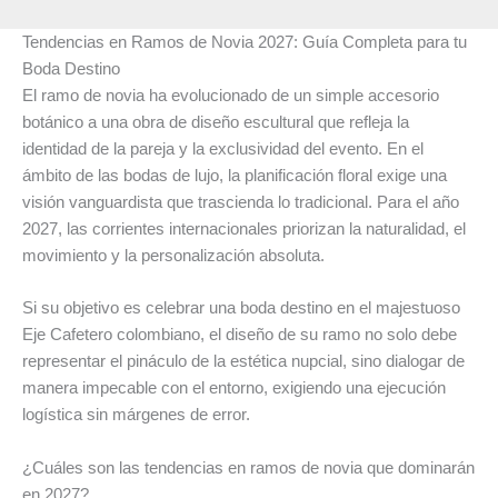
Tendencias en Ramos de Novia 2027: Guía Completa para tu
Boda Destino
El ramo de novia ha evolucionado de un simple accesorio
botánico a una obra de diseño escultural que refleja la
identidad de la pareja y la exclusividad del evento. En el
ámbito de las bodas de lujo, la planificación floral exige una
visión vanguardista que trascienda lo tradicional. Para el año
2027, las corrientes internacionales priorizan la naturalidad, el
movimiento y la personalización absoluta.
Si su objetivo es celebrar una boda destino en el majestuoso
Eje Cafetero colombiano, el diseño de su ramo no solo debe
representar el pináculo de la estética nupcial, sino dialogar de
manera impecable con el entorno, exigiendo una ejecución
logística sin márgenes de error.
¿Cuáles son las tendencias en ramos de novia que dominarán
en 2027?