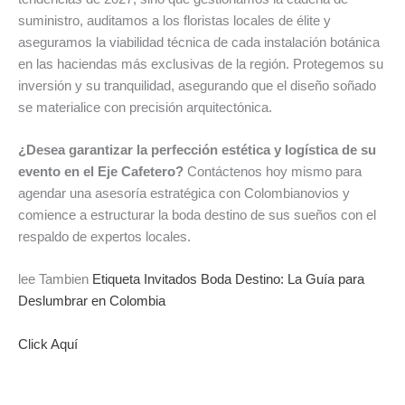
suministro, auditamos a los floristas locales de élite y
aseguramos la viabilidad técnica de cada instalación botánica
en las haciendas más exclusivas de la región. Protegemos su
inversión y su tranquilidad, asegurando que el diseño soñado
se materialice con precisión arquitectónica.
¿Desea garantizar la perfección estética y logística de su
evento en el Eje Cafetero?
Contáctenos hoy mismo para
agendar una asesoría estratégica con Colombianovios y
comience a estructurar la boda destino de sus sueños con el
respaldo de expertos locales.
lee Tambien
Etiqueta Invitados Boda Destino: La Guía para
Deslumbrar en Colombia
Click Aquí