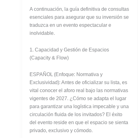
A continuación, la guía definitiva de consultas
esenciales para asegurar que su inversión se
traduzca en un evento espectacular e
inolvidable.
1. Capacidad y Gestión de Espacios
(Capacity & Flow)
ESPAÑOL (Enfoque: Normativa y
Exclusividad): Antes de oficializar su lista, es
vital conocer el aforo real bajo las normativas
vigentes de 2027. ¿Cómo se adapta el lugar
para garantizar una logística impecable y una
circulación fluida de los invitados? El éxito
del evento reside en que el espacio se sienta
privado, exclusivo y cómodo.