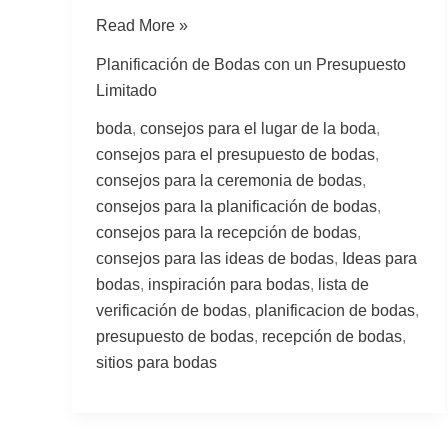
Read More »
Planificación de Bodas con un Presupuesto
Limitado
boda
,
consejos para el lugar de la boda
,
consejos para el presupuesto de bodas
,
consejos para la ceremonia de bodas
,
consejos para la planificación de bodas
,
consejos para la recepción de bodas
,
consejos para las ideas de bodas
,
Ideas para
bodas
,
inspiración para bodas
,
lista de
verificación de bodas
,
planificacion de bodas
,
presupuesto de bodas
,
recepción de bodas
,
sitios para bodas