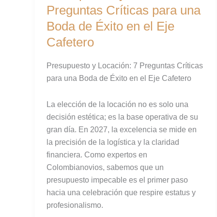
Preguntas Críticas para una
Boda de Éxito en el Eje
Cafetero
Presupuesto y Locación: 7 Preguntas Críticas
para una Boda de Éxito en el Eje Cafetero
La elección de la locación no es solo una
decisión estética; es la base operativa de su
gran día. En 2027, la excelencia se mide en
la precisión de la logística y la claridad
financiera. Como expertos en
Colombianovios, sabemos que un
presupuesto impecable es el primer paso
hacia una celebración que respire estatus y
profesionalismo.