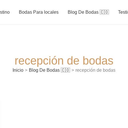
stino
Bodas Para locales
Blog De Bodas 🇨🇴
Test
recepción de bodas
Inicio
Blog De Bodas 🇨🇴
recepción de bodas