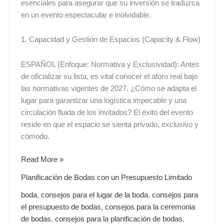
esenciales para asegurar que su inversión se traduzca
en un evento espectacular e inolvidable.
1. Capacidad y Gestión de Espacios (Capacity & Flow)
ESPAÑOL (Enfoque: Normativa y Exclusividad): Antes
de oficializar su lista, es vital conocer el aforo real bajo
las normativas vigentes de 2027. ¿Cómo se adapta el
lugar para garantizar una logística impecable y una
circulación fluida de los invitados? El éxito del evento
reside en que el espacio se sienta privado, exclusivo y
cómodo.
Read More »
Planificación de Bodas con un Presupuesto Limitado
boda
,
consejos para el lugar de la boda
,
consejos para
el presupuesto de bodas
,
consejos para la ceremonia
de bodas
,
consejos para la planificación de bodas
,