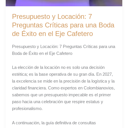
Presupuesto y Locación: 7
Preguntas Críticas para una Boda
de Éxito en el Eje Cafetero
Presupuesto y Locación: 7 Preguntas Críticas para una
Boda de Éxito en el Eje Cafetero
La elección de la locación no es solo una decisión
estética; es la base operativa de su gran día. En 2027,
la excelencia se mide en la precisión de la logística y la
claridad financiera. Como expertos en Colombianovios,
sabemos que un presupuesto impecable es el primer
paso hacia una celebración que respire estatus y
profesionalismo.
A continuación, la guía definitiva de consultas