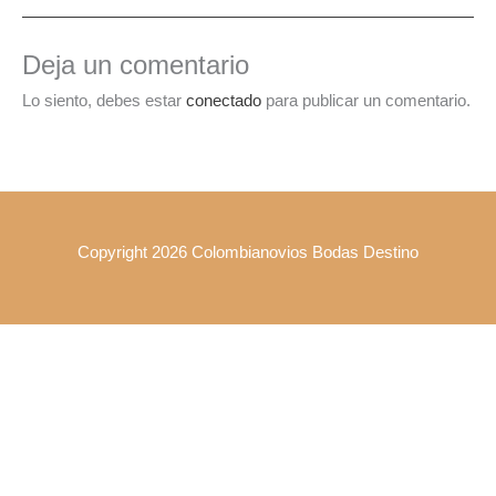
Deja un comentario
Lo siento, debes estar
conectado
para publicar un comentario.
Copyright 2026 Colombianovios Bodas Destino