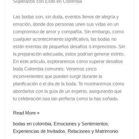
Superarlos con Éxito en Colombia
Las bodas son, sin duda, eventos llenos de alegría y
emoción, donde dos personas unen sus vidas en un
compromiso de amor y compañía. Sin embargo, como
cualquier acontecimiento significativo, las bodas no
están exentas de pequeños desafíos o imprevistos. Sin
la preparación adecuada, estos podrían generar estrés.
En este artículo, exploraremos cómo superar desafios
boda Colombia comunes. Veremos cinco
inconvenientes que pueden surgir durante la
planificación o el día de la boda. Te mostraremos cómo
abordarlos con la guía de un experto, asegurando que
tu celebración sea tan perfecta como la has soñado.
Read More »
bodas en colombia
,
Emociones y Sentimientos
,
Experiencias de Invitados
,
Relaciones y Matrimonio