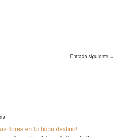
Entrada siguiente
→
as flores en tu boda destino!