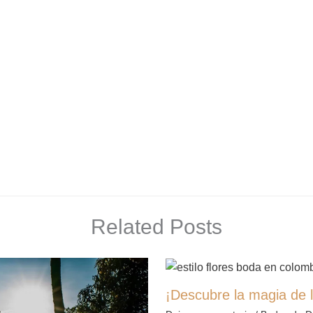
Related Posts
¡Descubre la magia de l