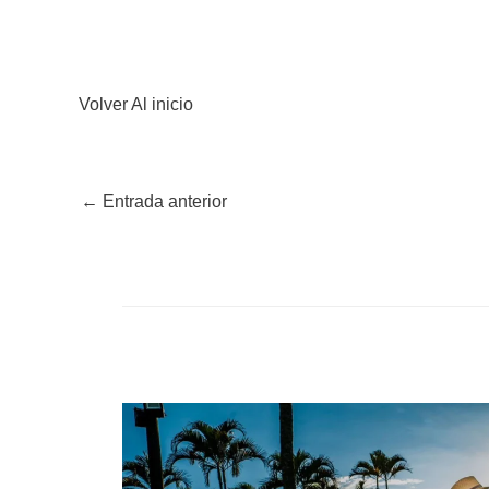
Volver Al inicio
←
Entrada anterior