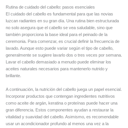
Rutina de cuidado del cabello: pasos esenciales
El cuidado del cabello es fundamental para que las novias
luzcan radiantes en su gran día. Una rutina bien estructurada
no solo asegura que el cabello se vea saludable, sino que
también proporciona la base ideal para el peinado de la
ceremonia. Para comenzar, es crucial definir la frecuencia de
lavado. Aunque esto puede variar según el tipo de cabello,
generalmente se sugiere lavarlo dos o tres veces por semana.
Lavar el cabello demasiado a menudo puede eliminar los
aceites naturales necesarios para mantenerlo nutrido y
brillante.
A continuación, la nutrición del cabello juega un papel esencial.
Incorporar productos que contengan ingredientes nutritivos
como aceite de argán, keratina o proteínas puede hacer una
gran diferencia. Estos componentes ayudan a restaurar la
vitalidad y suavidad del cabello. Asimismo, es recomendable
usar un acondicionador profundo al menos una vez a la