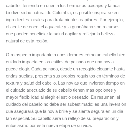
cabello. Teniendo en cuenta los hermosos paisajes y la rica
biodiversidad natural de Colombia, es posible inspirarse en
ingredientes locales para tratamientos capilares. Por ejemplo,
el aceite de coco, el aguacate y la guanábana son recursos
que pueden beneficiar la salud capilar y reflejar la belleza
natural de esta región.
Otro aspecto importante a considerar es cómo un cabello bien
cuidado impacta en los estilos de peinado que una novia
puede elegir. Cada peinado, desde un recogido elegante hasta
ondas sueltas, presenta sus propios requisitos en términos de
textura y salud del cabello. Las novias que invierten tiempo en
el cuidado adecuado de su cabello tienen más opciones y
mayor flexibilidad al elegir el estilo deseado. En resumen, el
cuidado del cabello no debe ser subestimado; es una inversión
que asegurará que la novia brille y se sienta segura en un día
tan especial. Su cabello será un reflejo de su preparación y
entusiasmo por esta nueva etapa de su vida.