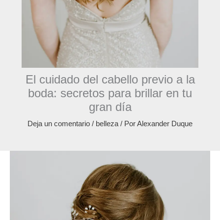
El cuidado del cabello previo a la
boda: secretos para brillar en tu
gran día
Deja un comentario
/
belleza
/ Por
Alexander Duque