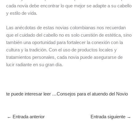
cada novia debe encontrar lo que mejor se adapte a su cabello
y estilo de vida.
Las anécdotas de estas novias colombianas nos recuerdan
que el cuidado del cabello no es solo cuestión de estética, sino
también una oportunidad para fortalecer la conexión con la
cultura y la tradición. Con el uso de productos locales y
tratamientos personales, cada novia puede asegurarse de
lucir radiante en su gran día.
te puede interesar leer …Consejos para el atuendo del Novio
←
Entrada anterior
Entrada siguiente
→