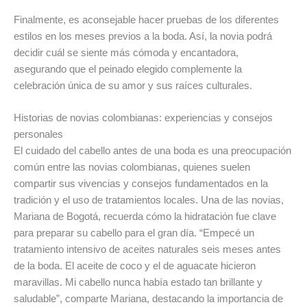
Finalmente, es aconsejable hacer pruebas de los diferentes
estilos en los meses previos a la boda. Así, la novia podrá
decidir cuál se siente más cómoda y encantadora,
asegurando que el peinado elegido complemente la
celebración única de su amor y sus raíces culturales.
Historias de novias colombianas: experiencias y consejos
personales
El cuidado del cabello antes de una boda es una preocupación
común entre las novias colombianas, quienes suelen
compartir sus vivencias y consejos fundamentados en la
tradición y el uso de tratamientos locales. Una de las novias,
Mariana de Bogotá, recuerda cómo la hidratación fue clave
para preparar su cabello para el gran día. “Empecé un
tratamiento intensivo de aceites naturales seis meses antes
de la boda. El aceite de coco y el de aguacate hicieron
maravillas. Mi cabello nunca había estado tan brillante y
saludable”, comparte Mariana, destacando la importancia de