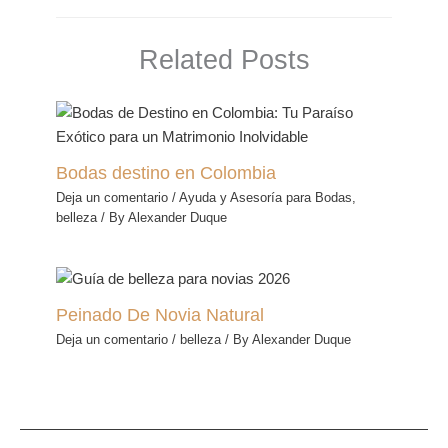
Related Posts
Bodas destino en Colombia
Deja un comentario
/
Ayuda y Asesoría para Bodas
,
belleza
/ By
Alexander Duque
Peinado De Novia Natural
Deja un comentario
/
belleza
/ By
Alexander Duque