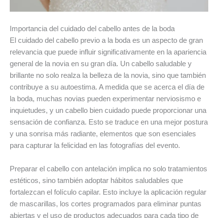
Importancia del cuidado del cabello antes de la boda
El cuidado del cabello previo a la boda es un aspecto de gran
relevancia que puede influir significativamente en la apariencia
general de la novia en su gran día. Un cabello saludable y
brillante no solo realza la belleza de la novia, sino que también
contribuye a su autoestima. A medida que se acerca el día de
la boda, muchas novias pueden experimentar nerviosismo e
inquietudes, y un cabello bien cuidado puede proporcionar una
sensación de confianza. Esto se traduce en una mejor postura
y una sonrisa más radiante, elementos que son esenciales
para capturar la felicidad en las fotografías del evento.
Preparar el cabello con antelación implica no solo tratamientos
estéticos, sino también adoptar hábitos saludables que
fortalezcan el folículo capilar. Esto incluye la aplicación regular
de mascarillas, los cortes programados para eliminar puntas
abiertas y el uso de productos adecuados para cada tipo de