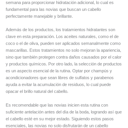
semana para proporcionar hidratación adicional, lo cual es
fundamental para las novias que buscan un cabello
perfectamente manejable y brillante.
Además de los productos, los tratamientos hidratantes son
clave en esta preparación. Los aceites naturales, como el de
coco o el de oliva, pueden ser aplicados semanalmente como
mascarillas. Estos tratamientos no solo mejoran la apariencia,
sino que también protegen contra daños causados por el calor
y productos químicos. Por otro lado, la selección de productos
es un aspecto esencial de la rutina. Optar por champús y
acondicionadores que sean libres de sulfatos y parabenos
ayuda a evitar la acumulación de residuos, lo cual puede
opacar el brillo natural del cabello.
Es recomendable que las novias inicien esta rutina con
suficiente antelación antes del día de la boda, logrando así que
el cabello esté en su mejor estado. Siguiendo estos pasos
esenciales, las novias no solo disfrutarán de un cabello