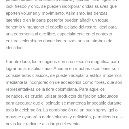
look fresco y chic, se pueden incorporar ondas suaves que
aporten volumen y movimiento. Asimismo, las trenzas
laterales o en la parte posterior pueden añadir un toque
bohemio y mantener el cabello alejado del rostro, ideal para
una ceremonia al aire libre, especialmente en el contexto
cultural colombiano donde las trenzas son un símbolo de
identidad.
Por otro lado, los recogidos son una elección magnífica para
lograr un aire sofisticado. Aunque en muchas ocasiones son
considerados clásicos, se pueden adaptar a estilos modernos
mediante la incorporación de accesorios como flores, que son
representativas de la flora colombiana. Para aquellos
peinados, es crucial utilizar productos de fijación adecuados
para asegurar que el peinado se mantenga impecable durante
toda la celebración. La combinación de un buen spray, gel o
mousse ayudará a darle volumen y definición, permitiendo a la
novia lucir radiante a lo largo del evento.