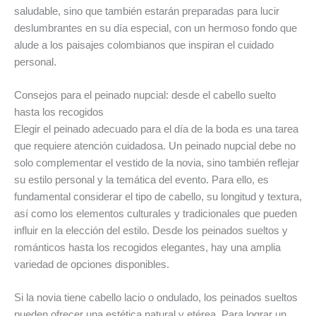
saludable, sino que también estarán preparadas para lucir
deslumbrantes en su día especial, con un hermoso fondo que
alude a los paisajes colombianos que inspiran el cuidado
personal.
Consejos para el peinado nupcial: desde el cabello suelto
hasta los recogidos
Elegir el peinado adecuado para el día de la boda es una tarea
que requiere atención cuidadosa. Un peinado nupcial debe no
solo complementar el vestido de la novia, sino también reflejar
su estilo personal y la temática del evento. Para ello, es
fundamental considerar el tipo de cabello, su longitud y textura,
así como los elementos culturales y tradicionales que pueden
influir en la elección del estilo. Desde los peinados sueltos y
románticos hasta los recogidos elegantes, hay una amplia
variedad de opciones disponibles.
Si la novia tiene cabello lacio o ondulado, los peinados sueltos
pueden ofrecer una estética natural y etérea. Para lograr un