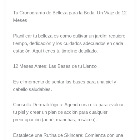
Tu Cronograma de Belleza para la Boda: Un Viaje de 12
Meses
Planificar tu belleza es como cultivar un jardín: requiere
tiempo, dedicación y los cuidados adecuados en cada
estación. Aquí tienes tu timeline detallado.
12 Meses Antes: Las Bases de tu Lienzo
Es el momento de sentar las bases para una piel y
cabello saludables.
Consulta Dermatológica: Agenda una cita para evaluar
tu piel y crear un plan de acción para cualquier
preocupación (acné, manchas, rosácea).
Establece una Rutina de Skincare: Comienza con una