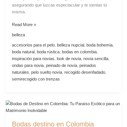
asegurando que luzcas espectacular y te sientas tú
misma.
Read More »
belleza
accesorios para el pelo
,
belleza nupcial
,
boda bohemia
,
boda natural
,
boda rústica
,
bodas en colombia
,
inspiración para novias
,
look de novia
,
novia sencilla
,
ondas para novia
,
peinado de novia
,
peinados
naturales
,
pelo suelto novia
,
recogido desenfadado
,
semirecogido con trenzas
Bodas
destino
en
Bodas destino en Colombia
Colombia