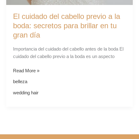
El cuidado del cabello previo a la
boda: secretos para brillar en tu
gran día
Importancia del cuidado del cabello antes de la boda El
cuidado del cabello previo a la boda es un aspecto
Read More »
belleza
wedding hair