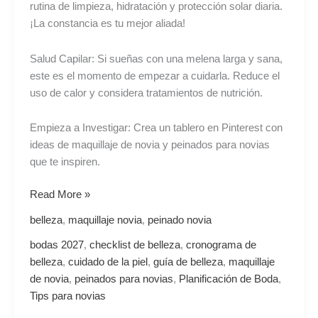
rutina de limpieza, hidratación y protección solar diaria.
¡La constancia es tu mejor aliada!
Salud Capilar: Si sueñas con una melena larga y sana,
este es el momento de empezar a cuidarla. Reduce el
uso de calor y considera tratamientos de nutrición.
Empieza a Investigar: Crea un tablero en Pinterest con
ideas de maquillaje de novia y peinados para novias
que te inspiren.
Read More »
belleza
,
maquillaje novia
,
peinado novia
bodas 2027
,
checklist de belleza
,
cronograma de
belleza
,
cuidado de la piel
,
guía de belleza
,
maquillaje
de novia
,
peinados para novias
,
Planificación de Boda
,
Tips para novias