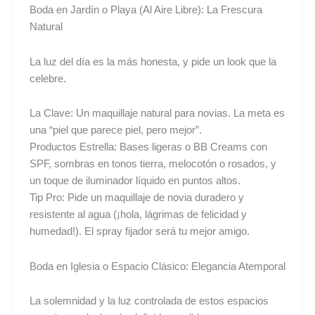
Boda en Jardín o Playa (Al Aire Libre): La Frescura
Natural
La luz del día es la más honesta, y pide un look que la
celebre.
La Clave: Un maquillaje natural para novias. La meta es
una “piel que parece piel, pero mejor”.
Productos Estrella: Bases ligeras o BB Creams con
SPF, sombras en tonos tierra, melocotón o rosados, y
un toque de iluminador líquido en puntos altos.
Tip Pro: Pide un maquillaje de novia duradero y
resistente al agua (¡hola, lágrimas de felicidad y
humedad!). El spray fijador será tu mejor amigo.
Boda en Iglesia o Espacio Clásico: Elegancia Atemporal
La solemnidad y la luz controlada de estos espacios