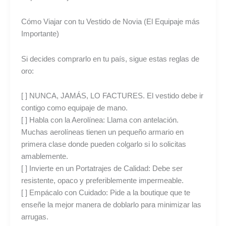
Cómo Viajar con tu Vestido de Novia (El Equipaje más
Importante)
Si decides comprarlo en tu país, sigue estas reglas de
oro:
[ ] NUNCA, JAMÁS, LO FACTURES. El vestido debe ir
contigo como equipaje de mano.
[ ] Habla con la Aerolínea: Llama con antelación.
Muchas aerolíneas tienen un pequeño armario en
primera clase donde pueden colgarlo si lo solicitas
amablemente.
[ ] Invierte en un Portatrajes de Calidad: Debe ser
resistente, opaco y preferiblemente impermeable.
[ ] Empácalo con Cuidado: Pide a la boutique que te
enseñe la mejor manera de doblarlo para minimizar las
arrugas.