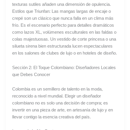
texturas sutiles añaden una dimensión de opulencia.
Estilos que Triunfan: Las mangas largas de encaje o
crepé son un clásico que nunca falla en un clima más
frío. Es el escenario perfecto para detalles dramáticos
como lazos XL, volúmenes esculturales en las faldas o
colas majestuosas. Un vestido de corte princesa o una
silueta sirena bien estructurada lucen espectaculares
en los salones de clubes de lujo o en hoteles de diseño.
Sección 2: El Toque Colombiano: Diseñadores Locales
que Debes Conocer
Colombia es un semillero de talento en la moda,
reconocido a nivel mundial. Elegir un diseñador
colombiano no es solo una decisión de compra; es
invertir en una pieza de arte, en artesanía de lujo y en
llevar contigo la esencia creativa del país.