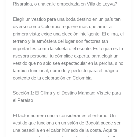
Risaralda, o una calle empedrada en Villa de Leyva?
Elegir un vestido para una boda destino en un país tan
diverso como Colombia requiere más que amor a
primera vista; exige una elección inteligente. El clima, el
terreno y la atmósfera del lugar son factores tan
importantes como la silueta o el escote. Esta guía es tu
asesora personal, tu cómplice experta, para elegir un
vestido que no solo sea espectacular en la percha, sino
también funcional, cómodo y perfecto para el mágico
contexto de tu celebración en Colombia.
Sección 1: El Clima y el Destino Mandan: Vístete para
el Paraíso
El factor número uno a considerar es el entorno. Un
vestido que funciona en un salón de Bogotá puede ser
una pesadilla en el calor húmedo de la costa. Aquí te