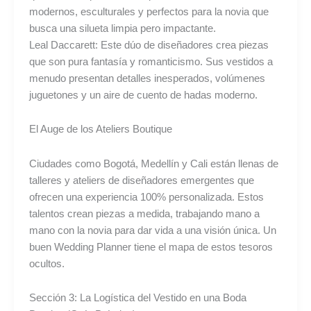
modernos, esculturales y perfectos para la novia que
busca una silueta limpia pero impactante.
Leal Daccarett: Este dúo de diseñadores crea piezas
que son pura fantasía y romanticismo. Sus vestidos a
menudo presentan detalles inesperados, volúmenes
juguetones y un aire de cuento de hadas moderno.
El Auge de los Ateliers Boutique
Ciudades como Bogotá, Medellín y Cali están llenas de
talleres y ateliers de diseñadores emergentes que
ofrecen una experiencia 100% personalizada. Estos
talentos crean piezas a medida, trabajando mano a
mano con la novia para dar vida a una visión única. Un
buen Wedding Planner tiene el mapa de estos tesoros
ocultos.
Sección 3: La Logística del Vestido en una Boda