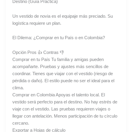
Destino (Guía Práctica)
Un vestido de novia es el equipaje más preciado. Su
logística requiere un plan.
El Dilema: ¿Comprar en tu País o en Colombia?
Opción Pros 👍 Contras 👎
Comprar en tu País Tu familia y amigas pueden
acompañarte. Pruebas y ajustes más sencillos de
coordinar. Tienes que viajar con el vestido (riesgo de
pérdida o daño). El estilo puede no ser el ideal para el
clima.
Comprar en Colombia Apoyas el talento local. El
vestido será perfecto para el destino. No hay estrés de
viaje con el vestido. Las pruebas requieren viajes o
llegar con antelación. Menos participación de tu círculo
cercano.
Exportar a Hojas de cálculo