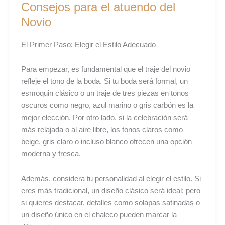
Consejos para el atuendo del
Novio
El Primer Paso: Elegir el Estilo Adecuado
Para empezar, es fundamental que el traje del novio
refleje el tono de la boda. Si tu boda será formal, un
esmoquin clásico o un traje de tres piezas en tonos
oscuros como negro, azul marino o gris carbón es la
mejor elección. Por otro lado, si la celebración será
más relajada o al aire libre, los tonos claros como
beige, gris claro o incluso blanco ofrecen una opción
moderna y fresca.
Además, considera tu personalidad al elegir el estilo. Si
eres más tradicional, un diseño clásico será ideal; pero
si quieres destacar, detalles como solapas satinadas o
un diseño único en el chaleco pueden marcar la