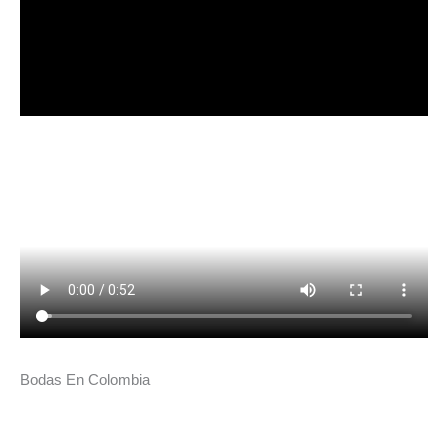
Bodas En Colombia