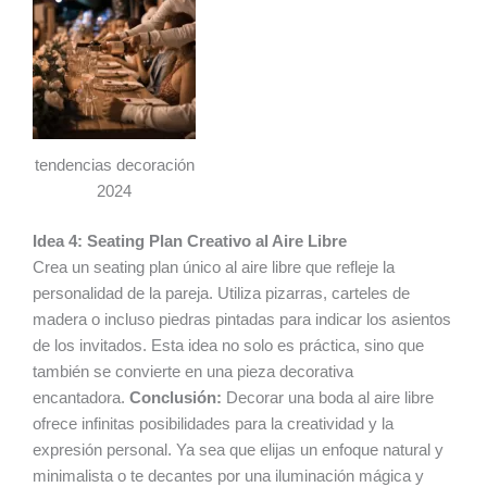
tendencias decoración
2024
Idea 4: Seating Plan Creativo al Aire Libre
Crea un seating plan único al aire libre que refleje la
personalidad de la pareja. Utiliza pizarras, carteles de
madera o incluso piedras pintadas para indicar los asientos
de los invitados. Esta idea no solo es práctica, sino que
también se convierte en una pieza decorativa
encantadora.
Conclusión:
Decorar una boda al aire libre
ofrece infinitas posibilidades para la creatividad y la
expresión personal. Ya sea que elijas un enfoque natural y
minimalista o te decantes por una iluminación mágica y