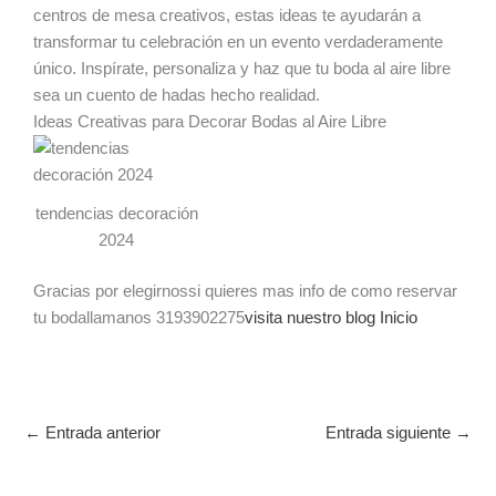
centros de mesa creativos, estas ideas te ayudarán a
transformar tu celebración en un evento verdaderamente
único. Inspírate, personaliza y haz que tu boda al aire libre
sea un cuento de hadas hecho realidad.
Ideas Creativas para Decorar Bodas al Aire Libre
tendencias decoración
2024
Gracias por elegirnossi quieres mas info de como reservar
tu bodallamanos 3193902275
visita nuestro blog
Inicio
←
Entrada anterior
Entrada siguiente
→