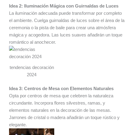
Idea 2: Iluminación Mágica con Guirnaldas de Luces
La iluminación adecuada puede transformar por completo
el ambiente. Cuelga guirnaldas de luces sobre el área de la
ceremonia o la pista de baile para crear una atmósfera
mágica y acogedora. Las luces suaves añadirán un toque
romántico al anochecer.
tendencias decoración
2024
Idea 3: Centros de Mesa con Elementos Naturales
Opta por centros de mesa que celebren la naturaleza
circundante. Incorpora flores silvestres, ramas, y
elementos naturales en la decoración de las mesas.
Jarrones de cristal o madera añadirán un toque rústico y
elegante.