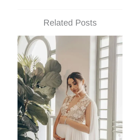
Related Posts