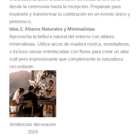
desde la ceremonia hasta la recepción. Prepárate para
inspirarte y transformar tu celebración en un evento único y
pintoresco.
Idea 1: Altares Naturales y Minimalistas
Aprovecha la belleza natural del entorno con altares
minimalistas. Utiliza arcos de madera rústica, enredaderas,
o incluso ramas entrelazadas con flores para crear un altar
sutil pero impresionante que complemente la naturaleza
circundante.
tendencias decoracion
2024