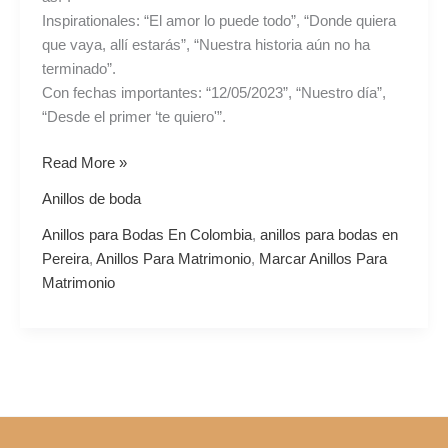
Inspirationales: “El amor lo puede todo”, “Donde quiera
que vaya, allí estarás”, “Nuestra historia aún no ha
terminado”.
Con fechas importantes: “12/05/2023”, “Nuestro día”,
“Desde el primer ‘te quiero'”.
Read More »
Anillos de boda
Anillos para Bodas En Colombia
,
anillos para bodas en
Pereira
,
Anillos Para Matrimonio
,
Marcar Anillos Para
Matrimonio