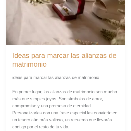
de
matrimonio
Ideas para marcar las alianzas de
matrimonio
ideas para marcar las alianzas de matrimonio
En primer lugar, las alianzas de matrimonio son mucho
más que simples joyas. Son símbolos de amor,
compromiso y una promesa de eternidad.
Personalizarlas con una frase especial las convierte en
un tesoro aún más valioso, un recuerdo que llevarás
contigo por el resto de tu vida.