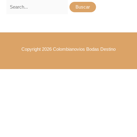
Copyright 2026 Colombianovios Bodas Destino